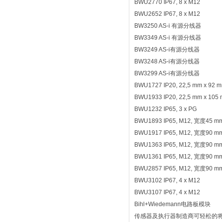
BWU2770 IP67, 8 x M12
BWU2652 IP67, 8 x M12
BW3250 AS-i 有源分线器
BW3349 AS-i 有源分线器
BW3249 AS-i有源分线器
BW3248 AS-i有源分线器
BW3299 AS-i有源分线器
BWU1727 IP20, 22,5 mm x 92 
BWU1933 IP20, 22,5 mm x 105
BWU1232 IP65, 3 x PG
BWU1893 IP65, M12, 宽度45 m
BWU1917 IP65, M12, 宽度90 m
BWU1363 IP65, M12, 宽度90 m
BWU1361 IP65, M12, 宽度90 m
BWU2857 IP65, M12, 宽度90 m
BWU3102 IP67, 4 x M12
BWU3107 IP67, 4 x M12
Bihl+Wiedemann电路板模块
传感器及执行器制造商可轻松的将现