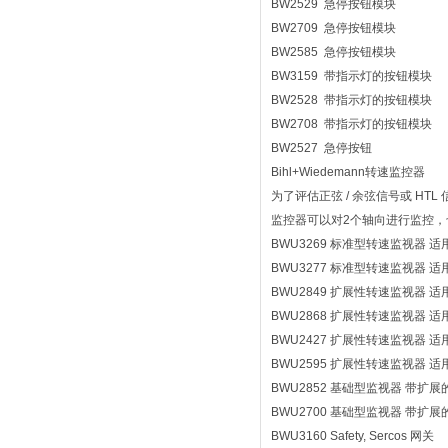
BW2529 急停按钮模块
BW2709 急停按钮模块
BW2585 急停按钮模块
BW3159 带指示灯的按钮模块
BW2528 带指示灯的按钮模块
BW2708 带指示灯的按钮模块
BW2527 急停按钮
Bihl+Wiedemann转速监控器
为了评估正弦 / 余弦信号或 HT
监控器可以对2个轴向进行监控
BWU3269 标准型转速监视器
BWU3277 标准型转速监视器
BWU2849 扩展性转速监视器
BWU2868 扩展性转速监视器
BWU2427 扩展性转速监视器
BWU2595 扩展性转速监视器
BWU2852 基础型监视器 带扩
BWU2700 基础型监视器 带扩
BWU3160 Safety, Sercos 网关