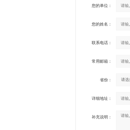
您的单位：
您的姓名：
联系电话：
常用邮箱：
省份：
详细地址：
补充说明：