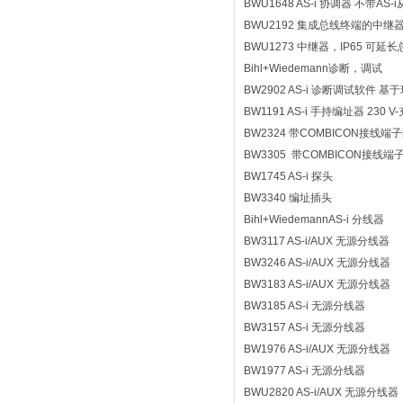
BWU1648 AS-i 协调器 不带A
BWU2192 集成总线终端的中
BWU1273 中继器，IP65 可延长
Bihl+Wiedemann诊断，调试
BW2902 AS-i 诊断调试软
BW1191 AS-i 手持编址器 230 
BW2324 带COMBICON接线端
BW3305 带COMBICON接线
BW1745 AS-i 探头
BW3340 编址插头
Bihl+WiedemannAS-i 分线器
BW3117 AS-i/AUX 无源分线器
BW3246 AS-i/AUX 无源分线器
BW3183 AS-i/AUX 无源分线器
BW3185 AS-i 无源分线器
BW3157 AS-i 无源分线器
BW1976 AS-i/AUX 无源分线器
BW1977 AS-i 无源分线器
BWU2820 AS-i/AUX 无源分线器