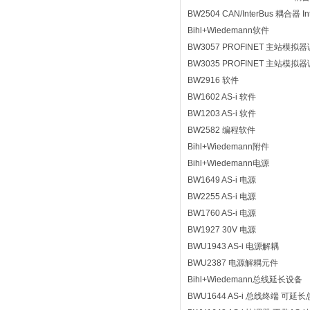
BW2504 CAN/InterBus 耦合器 In
Bihl+Wiedemann软件
BW3057 PROFINET 主站模拟
BW3035 PROFINET 主站模拟
BW2916 软件
BW1602 AS-i 软件
BW1203 AS-i 软件
BW2582 编程软件
Bihl+Wiedemann附件
Bihl+Wiedemann电源
BW1649 AS-i 电源
BW2255 AS-i 电源
BW1760 AS-i 电源
BW1927 30V 电源
BWU1943 AS-i 电源解耦
BWU2387 电源解耦元件
Bihl+Wiedemann总线延长设备
BWU1644 AS-i 总线终端 可延