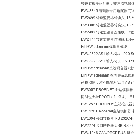
转速监视器适配器，转速监视器
BWU3345 编码器专用适配器
BW2499 转速监视器转换头, 15-针口 
BW3308 转速监视器转换头, 1
BW2993 转速监视器连接线 一端为R
BW2477 转速监视器连接线 插头
Bihl+Wiedemann模拟量模块
BWU2692 AS-i 输入模块, IP20 Safety
BWU3271 AS-i 输入模块, IP20 Sa
Bihl+Wiedemann总线耦合器 /
Bihl+Wiedemann 在
站模拟器，您不能够对我们 AS
BW3057 PROFINET-主站
同时也支持PROFIsafe 模块。
BW1257 PROFIBUS主站模拟器 
BW1420 DeviceNet主站模拟器
BW1094 接口转换器 RS 232C-
BW2274 接口转换器 USB-RS 
BWU1246 CAN/PROFIBUS-耦