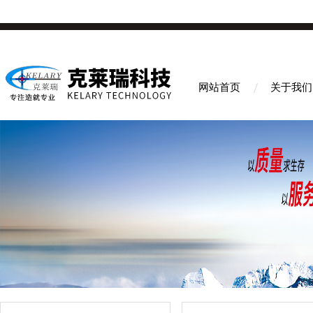
网站首页
关于我们