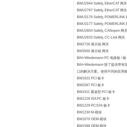
BWU2944 Safety, EtherCAT 网关
BWU2797 Safety, EtherCAT 网关
BWU3176 Safety, POWERLINK
BWU3177 Safety, POWERLINK
BWU2804 Safety, CANopen 网
BWU2833 Safety, CC-Link 网关
BW2726 展示箱 网关
BW3000 展示箱 网关
Bihl+Wiedemann PC 电路板 /
Bihl+Wiedemann 除了
口的解决方案。使得不同的应用都有
BW1922 PCI 板卡
BW2087 PCI 板卡
BW1911 紧凑型 PCI 板卡
BW1228 ISA PC 板卡
BW1229 PC/104 板卡
BW1230 M-模块
BW1670 OEM-模块
BW1588 OEM-模块