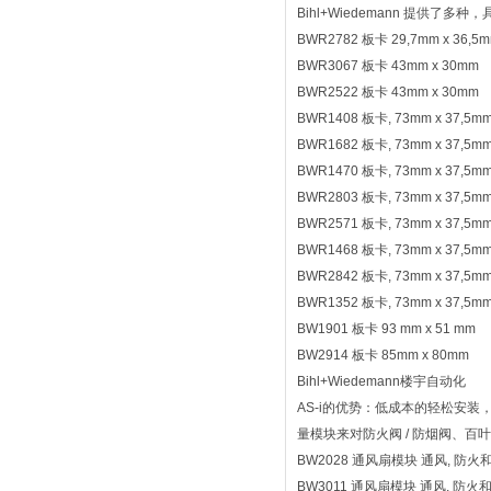
Bihl+Wiedemann 提供
BWR2782 板卡 29,7mm x 36,5
BWR3067 板卡 43mm x 30mm
BWR2522 板卡 43mm x 30mm
BWR1408 板卡, 73mm x 37,5m
BWR1682 板卡, 73mm x 37,5m
BWR1470 板卡, 73mm x 37,5m
BWR2803 板卡, 73mm x 37,5m
BWR2571 板卡, 73mm x 37,5m
BWR1468 板卡, 73mm x 37,5m
BWR2842 板卡, 73mm x 37,5m
BWR1352 板卡, 73mm x 37,5m
BW1901 板卡 93 mm x 51 mm
BW2914 板卡 85mm x 80mm
Bihl+Wiedemann楼宇自动化
AS-i的优势：低成本的轻松安装
量模块来对防火阀 / 防烟阀、
BW2028 通风扇模块 通风, 防
BW3011 通风扇模块 通风, 防火和