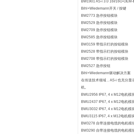
BW1901 AS-i 3.0 16I/16O-OEM
Bihl+Wiedemann开关 / 按键
BW2773 急停按钮模块
BW2529 急停按钮模块
BW2709 急停按钮模块
BW2585 急停按钮模块
BW3159 带指示灯的按钮模块
BW2528 带指示灯的按钮模块
BW2708 带指示灯的按钮模块
BW2527 急停按钮
Bihl+Wiedemann驱动解决方案
在传送技术领域，AS-i 也充分显示
机。
BWU2956 IP67, 4 x M12电机模
BWU2437 IP67, 4 x M12电机模
BWU3032 IP67, 4 x M12电机模
BWU3115 IP67, 4 x M12电机模
BW3278 自带连接电缆的电机模
BW3290 自带连接电缆的电机模