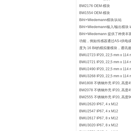
BW2176 OEM-模块
BW1554 OEM-模块
Bihl+Wiedemann模块/从站
Bihl+Wiedemann输入/输出模块 
Bihl+Wiedemann 提供
功能，例如传感器通过AS-i供电
度为 16 Bit的模拟量模块，通
BWU2723 IP20, 22,5 mm x 114
BWU2721 IP20, 22,5 mm x 114
BWU2490 IP20, 22,5 mm x 114
BWU3268 IP20, 22,5 mm x 114
BW1808 不锈钢外壳 IP20, 高度4
BW2078 不锈钢外壳 IP20, 高度4
BW2555 不锈钢外壳 IP20, 高度9
BWU2620 IP67, 4 x M12
BWU2547 IP67, 4 x M12
BWU2617 IP67, 8 x M12
BWU3020 IP67, 8 x M12