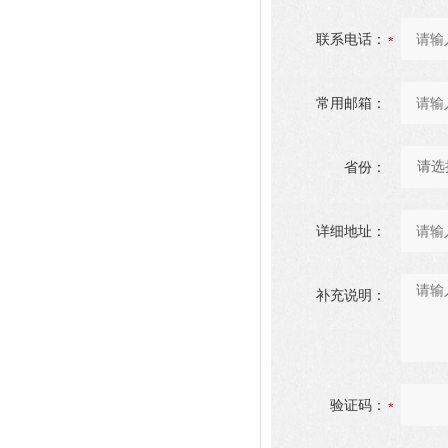
联系电话：
常用邮箱：
省份：
详细地址：
补充说明：
验证码：