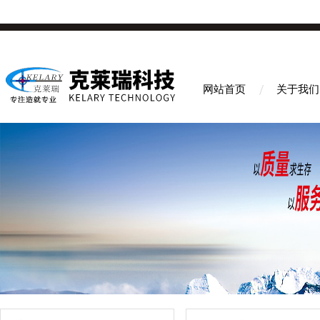
网站首页
关于我们