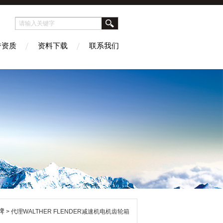
誉资质
资料下载
联系我们
牌
> 代理WALTHER FLENDER减速机电机齿轮箱