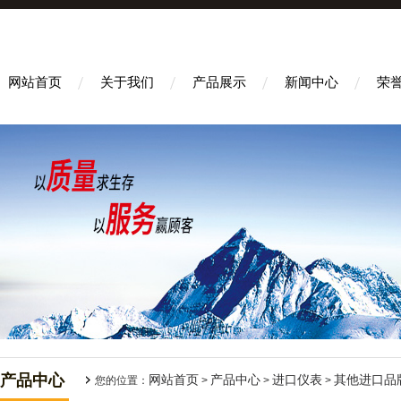
网站首页
关于我们
产品展示
新闻中心
荣
产品中心
网站首页
产品中心
进口仪表
其他进口品
您的位置：
>
>
>