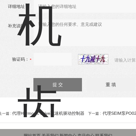
详细地址：
补充说明：
验证码：
请输入计算
代理Harmonic Drive减速机驱动控制器
代理SEIM泵PO0
上一篇 :
下一篇 :
网站首页
关于我们
新闻中心
产品中心
联系我们