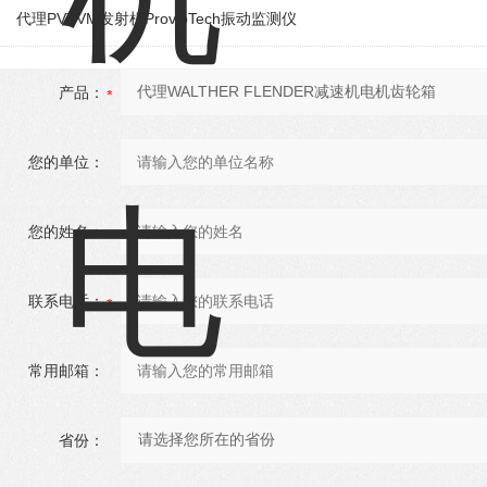
代理PVTVM发射机ProvibTech振动监测仪
产品：
您的单位：
您的姓名：
联系电话：
常用邮箱：
省份：