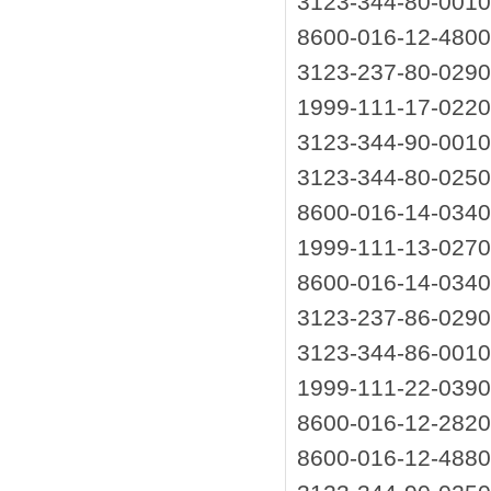
3123-344-80-0
8600-016-12-4
3123-237-80-0
1999-111-17-0
3123-344-90-0
3123-344-80-0
8600-016-14-0
1999-111-13-0
8600-016-14-0
3123-237-86-0
3123-344-86-0
1999-111-22-0
8600-016-12-2
8600-016-12-4