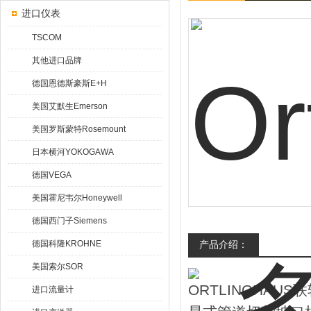
进口仪表
TSCOM
其他进口品牌
德国恩德斯豪斯E+H
美国艾默生Emerson
美国罗斯蒙特Rosemount
日本横河YOKOGAWA
德国VEGA
美国霍尼韦尔Honeywell
德国西门子Siemens
德国科隆KROHNE
产品介绍：
美国索尔SOR
ORTLINGHAUS
进口流量计