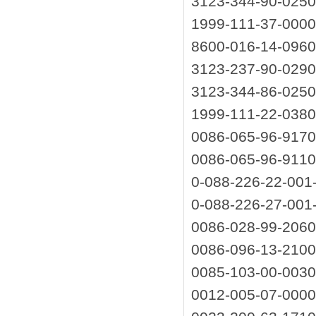
3123-344-90-0
1999-111-37-0
8600-016-14-0
3123-237-90-0
3123-344-86-0
1999-111-22-0
0086-065-96-
0086-065-96-
0-088-226-22-0
0-088-226-27-0
0086-028-99-2
0086-096-13-210
0085-103-00-00
0012-005-07-00