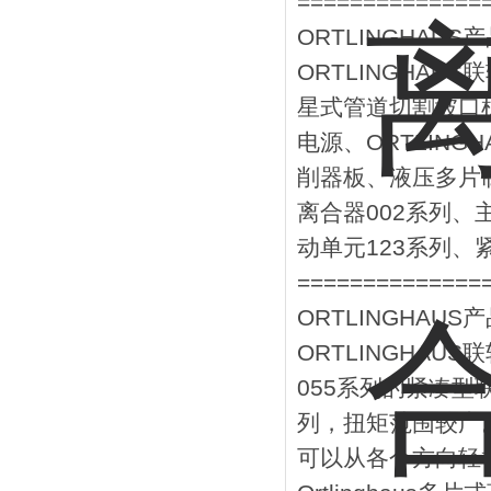
==============
ORTLINGHAUS
ORTLINGHAUS
星式管道切割坡口机
电源、ORTLING
削器板、液压多片制
离合器002系列、
动单元123系列、
==============
ORTLINGHAUS
ORTLINGHAUS
055系列的紧凑型
列，扭矩范围较广
可以从各个方向轻