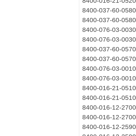
8400-016-21-0520
8400-037-60-058
8400-037-60-058
8400-076-03-0030
8400-076-03-0030
8400-037-60-057
8400-037-60-057
8400-076-03-001
8400-076-03-001
8400-016-21-05
8400-016-21-05
8400-016-12-270
8400-016-12-270
8400-016-12-259