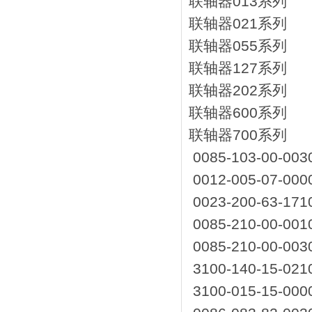
联轴器013系列
联轴器021系列
联轴器055系列
联轴器127系列
联轴器202系列
联轴器600系列
联轴器700系列
0085-103-00-0
0012-005-07-0
0023-200-63-1
0085-210-00-0
0085-210-00-0
3100-140-15-0
3100-015-15-0