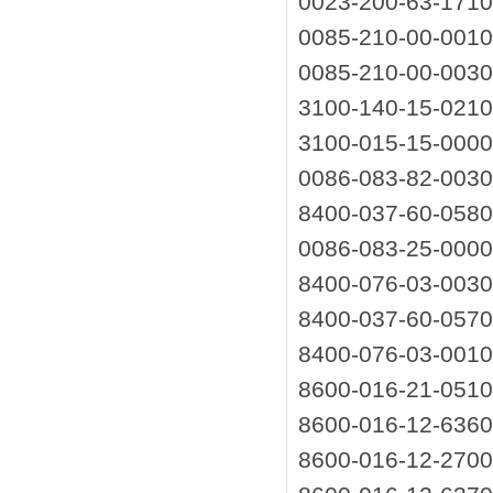
0023-200-63-17
0085-210-00-0
0085-210-00-0
3100-140-15-02
3100-015-15-00
0086-083-82-00
8400-037-60-05
0086-083-25-00
8400-076-03-00
8400-037-60-05
8400-076-03-00
8600-016-21-05
8600-016-12-63
8600-016-12-27