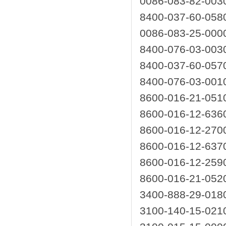
0086-083-82-0
8400-037-60-0
0086-083-25-0
8400-076-03-0
8400-037-60-0
8400-076-03-0
8600-016-21-05
8600-016-12-63
8600-016-12-27
8600-016-12-63
8600-016-12-25
8600-016-21-05
3400-888-29-0
3100-140-15-0