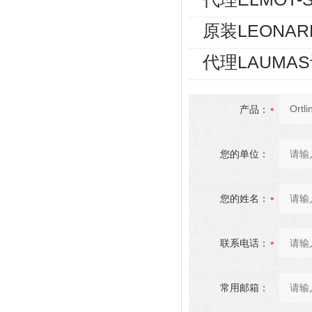
原装LEONA
代理LAUMA
产品：
您的单位：
您的姓名：
联系电话：
常用邮箱：