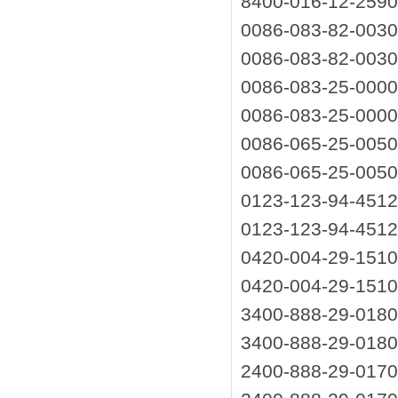
8400-016-12-259
0086-083-82-0030
0086-083-82-0030
0086-083-25-0000
0086-083-25-0000
0086-065-25-005
0086-065-25-005
0123-123-94-451
0123-123-94-451
0420-004-29-151
0420-004-29-151
3400-888-29-018
3400-888-29-018
2400-888-29-017