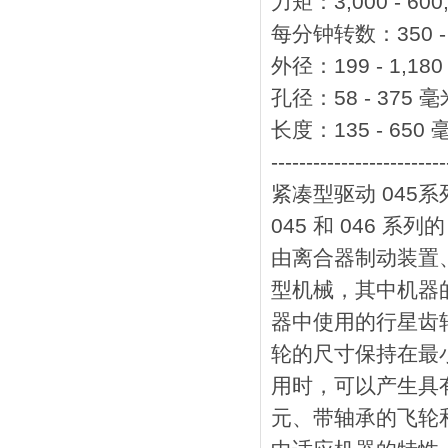
力矩：3,000 - 600
每分钟转数：350 - 
外径：199 - 1,18
孔径：58 - 375 毫
长度：135 - 650 
-------------------------
紧凑型驱动 045系
045 和 046 系
由离合器制动装置
型机械，其中机器
器中使用的行星齿
轮的尺寸保持在最小
用时，可以产生具
元、带轴承的飞轮