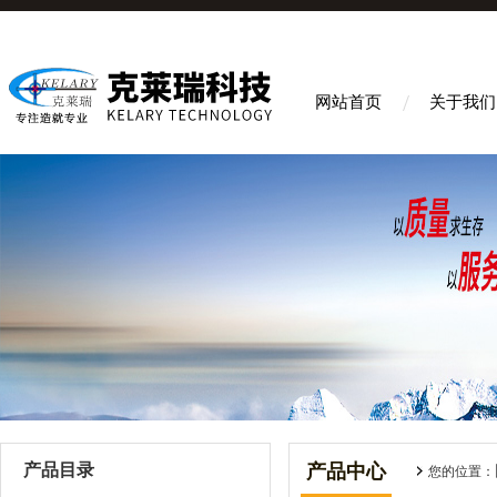
网站首页
关于我们
产品目录
产品中心
您的位置：