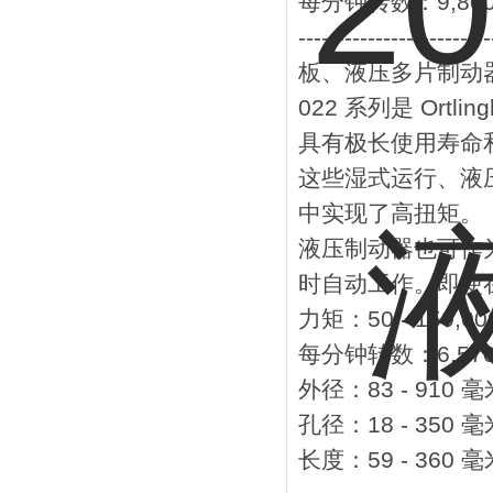
每分钟转数：9,800
-------------------------
板、液压多片制动器
022 系列是 Ort
具有极长使用寿命
这些湿式运行、液
中实现了高扭矩。
液压制动器也可作
时自动工作。即使
力矩：50 - 150,0
每分钟转数：6,570 
外径：83 - 910 毫
孔径：18 - 350 毫
长度：59 - 360 毫