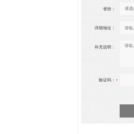
省份：
详细地址：
补充说明：
验证码：