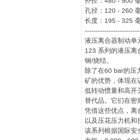
外径：480 - 900 
孔径：120 - 260 
长度：195 - 325 
-------------------------
液压离合器制动单元
123 系列的液
钢/烧结。
除了在60 bar
矿的优势，体现在
低转动惯量和高开
替代品。它们在密
凭借这些优点，离
以及压花压力机和
该系列根据国际安