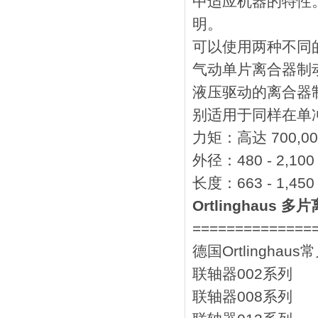
中适应机器的特性
明。
可以使用两种不同
气动单片离合器制
液压驱动的离合器
别适用于同样在单
力矩：高达 700,00
外径：480 - 2,10
长度：663 - 1,45
Ortlinghaus 
==============
德国Ortlingha
联轴器002系列
联轴器008系列