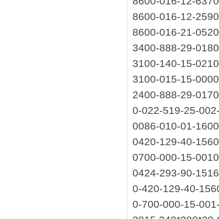
8600-016-12-63
8600-016-12-25
8600-016-21-05
3400-888-29-01
3100-140-15-02
3100-015-15-00
2400-888-29-01
0-022-519-2
0086-010-01-16
0420-129-40-15
0700-000-15-0
0424-293-90-151
0-420-129-40-156
0-700-000-15-001