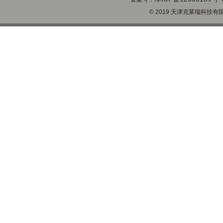
© 2019 天津克莱瑞科技有限公