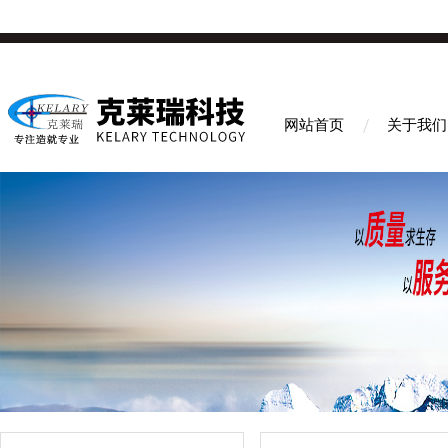
网站首页
关于我们