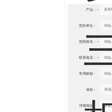
产品：
您的单位：
您的姓名：
联系电话：
常用邮箱：
省份：
详细地址：