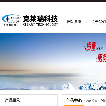
网站首页
关于我们
产品目录
产品中心
网
您的位置：