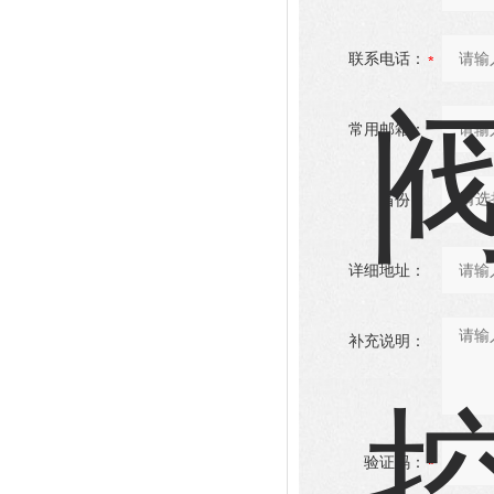
联系电话：
常用邮箱：
省份：
详细地址：
补充说明：
验证码：