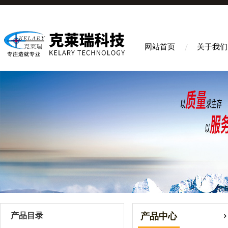
网站首页
关于我们
产品目录
产品中心