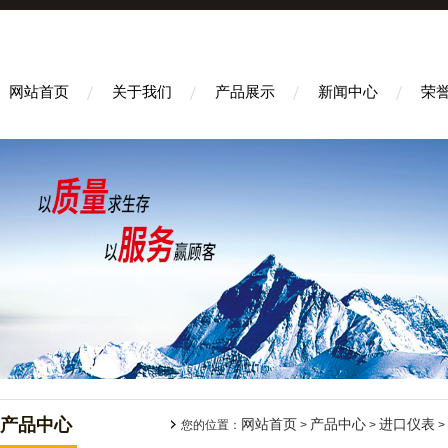
网站首页
关于我们
产品展示
新闻中心
荣
产品中心
网站首页
产品中心
进口仪表
您的位置：
>
>
>