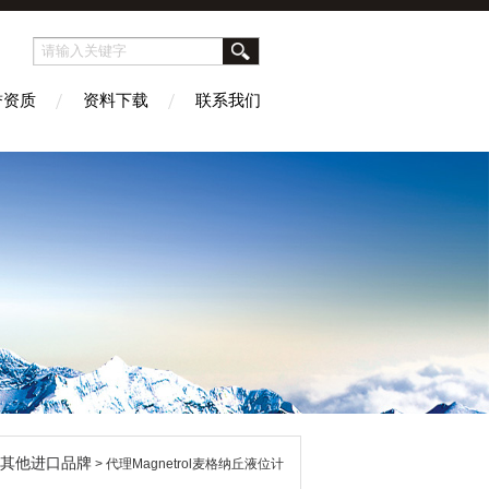
誉资质
资料下载
联系我们
其他进口品牌
> 代理Magnetrol麦格纳丘液位计