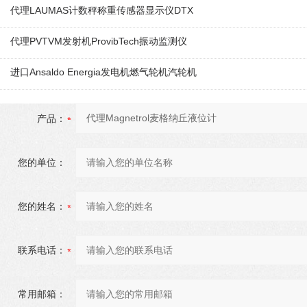
代理LAUMAS计数秤称重传感器显示仪DTX
代理PVTVM发射机ProvibTech振动监测仪
进口Ansaldo Energia发电机燃气轮机汽轮机
产品：
您的单位：
您的姓名：
联系电话：
常用邮箱：