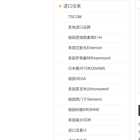
进口仪表
TSCOM
其他进口品牌
德国恩德斯豪斯E+H
美国艾默生Emerson
美国罗斯蒙特Rosemount
日本横河YOKOGAWA
德国VEGA
美国霍尼韦尔Honeywell
德国西门子Siemens
德国科隆KROHNE
美国索尔SOR
进口流量计