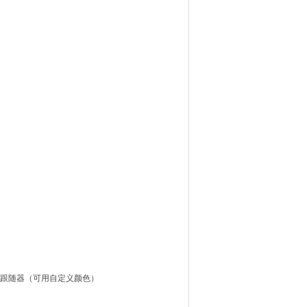
梭跟随器（可用自定义颜色）