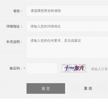
省份：
详细地址：
补充说明：
验证码：
请输入计算