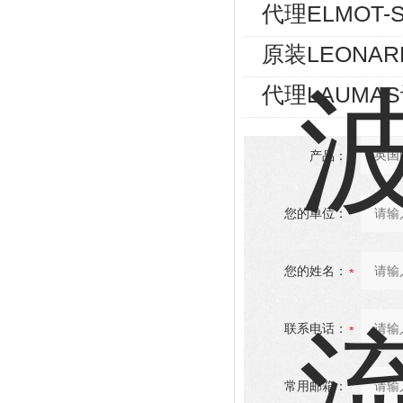
代理ELMOT
原装LEONA
代理LAUMA
产品：
您的单位：
您的姓名：
联系电话：
常用邮箱：