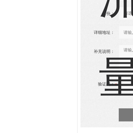
省份：
详细地址：
补充说明：
验证码：