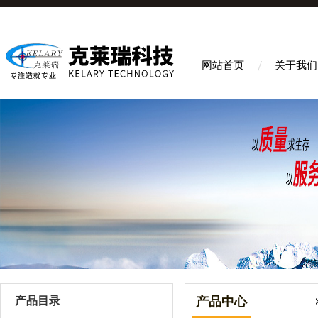
网站首页
关于我们
产品目录
产品中心