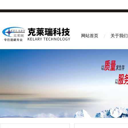
网站首页
关于我们