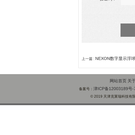
NEXON数字显示浮球
上一篇 :
网站首页
关
津ICP备12003189号-
备案号：
© 2019 天津克莱瑞科技有限公