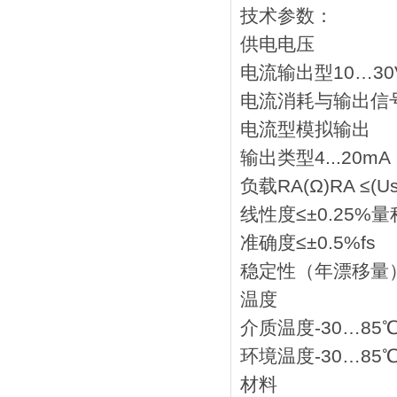
技术参数：
供电电压
电流输出型10…30
电流消耗与输出信号
电流型模拟输出
输出类型4...20mA
负载RA(Ω)RA ≤(Us-
线性度≤±0.25%量
准确度≤±0.5%fs
稳定性（年漂移量）
温度
介质温度-30…85
环境温度-30…85
材料