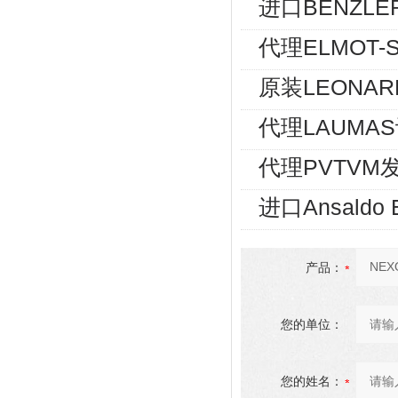
进口BENZLE
代理ELMOT
原装LEONA
代理LAUMA
代理PVTVM发
进口Ansald
产品：
您的单位：
您的姓名：