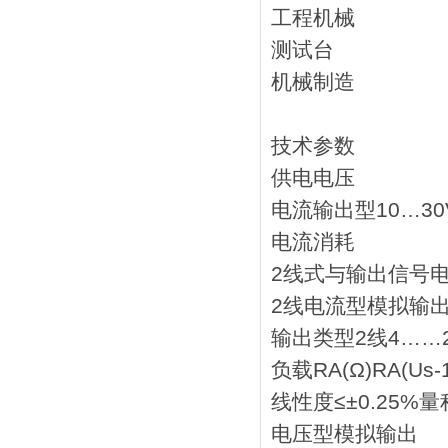
工程机械
测试台
机械制造
技术参数
供电电压
电流输出型10…30
电流消耗
2线式与输出信号电流
2线电流型模拟
输出类型2线4……2
负载RA(Ω)RA(Us-1
线性度≤±0.25%量
电压型模拟输出