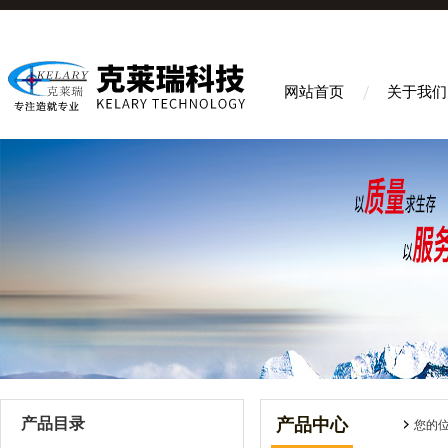
网站首页
关于我们
产品目录
产品中心
您的