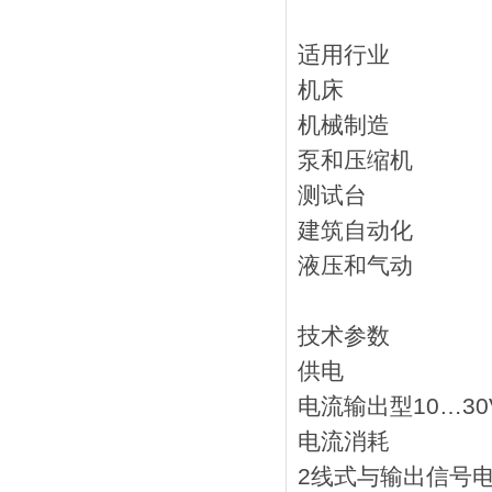
适用行业
机床
机械制造
泵和压缩机
测试台
建筑自动化
液压和气动
技术参数
供电
电流输出型10…30
电流消耗
2线式与输出信号电流