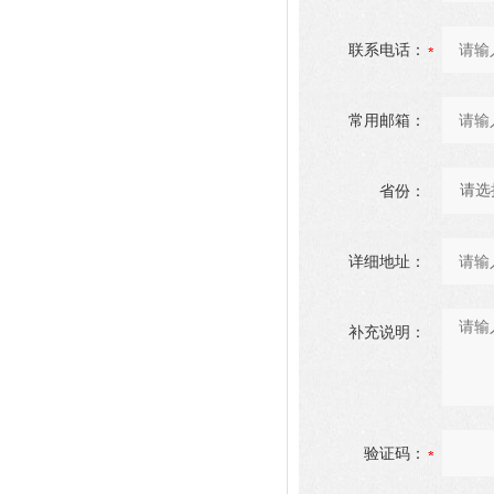
联系电话：
常用邮箱：
省份：
详细地址：
补充说明：
验证码：