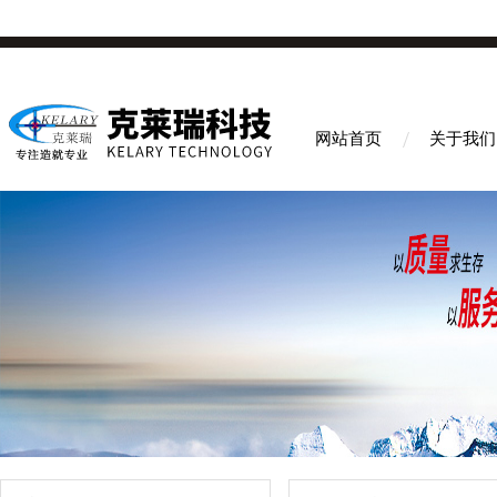
网站首页
关于我们