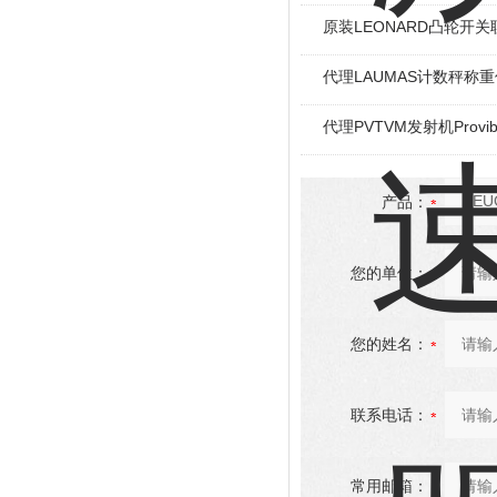
原装LEONARD凸轮开关
代理LAUMAS计数秤称
代理PVTVM发射机Provi
产品：
您的单位：
您的姓名：
联系电话：
常用邮箱：