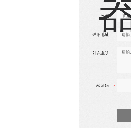
省份：
详细地址：
补充说明：
验证码：