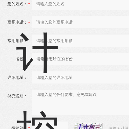
您的姓名：
联系电话：
常用邮箱：
省份：
详细地址：
补充说明：
验证码：
请输入计算