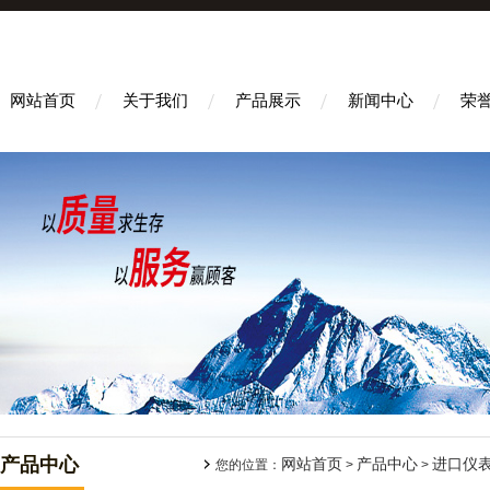
网站首页
关于我们
产品展示
新闻中心
荣
产品中心
网站首页
产品中心
进口仪
您的位置：
>
>