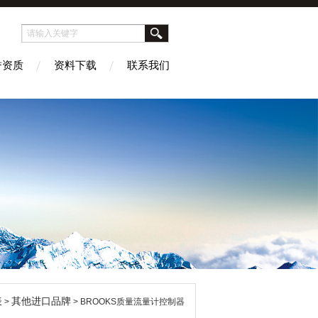
誉资质
资料下载
联系我们
表
其他进口品牌
>
> BROOKS质量流量计控制器