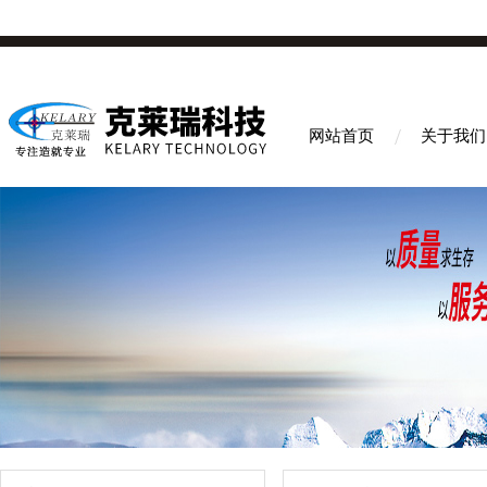
网站首页
关于我们