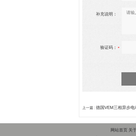
补充说明：
验证码：
德国VEM三相异步电
上一篇 :
网站首页
关