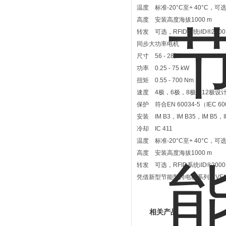
温度 标准-20°C至+ 40°C，可选-
高度 安装高度海拔1000 m
转发 可选，RFID系统iID®2000（
同步大功率电机
尺寸 56 - 280
功率 0.25 - 75 kW
扭矩 0.55 - 700 Nm
速度 4极，6极，8极和12极设
保护 符合EN 60034-5（IEC 600
安装 IM B3，IM B35，IM B5，
冷却 IC 411
温度 标准-20°C至+ 40°C，可选-
高度 安装高度海拔1000 m
转发 可选，RFID系统iID®2000（
凭借新型节能型跨电机系列，VEM
相关产品