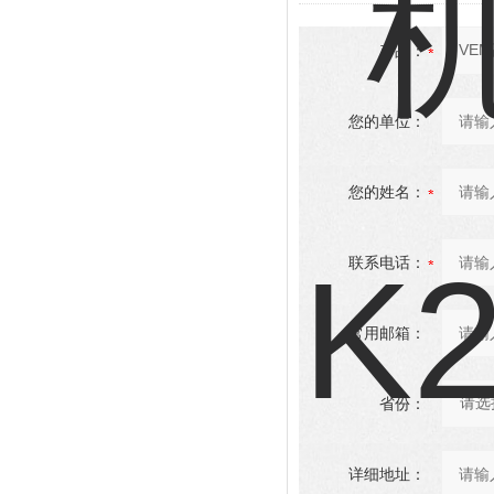
产品：
您的单位：
您的姓名：
联系电话：
常用邮箱：
省份：
详细地址：