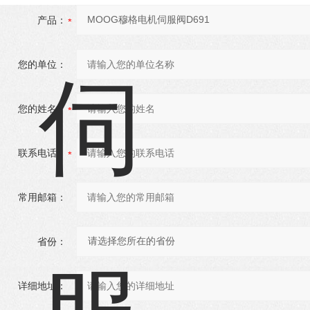
产品：
您的单位：
您的姓名：
联系电话：
常用邮箱：
省份：
详细地址：