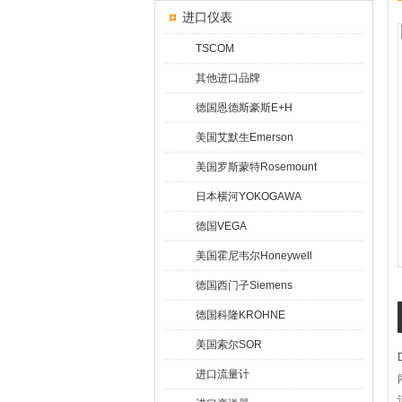
进口仪表
TSCOM
其他进口品牌
德国恩德斯豪斯E+H
美国艾默生Emerson
美国罗斯蒙特Rosemount
日本横河YOKOGAWA
德国VEGA
美国霍尼韦尔Honeywell
德国西门子Siemens
德国科隆KROHNE
美国索尔SOR
进口流量计