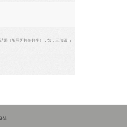
结果（填写阿拉伯数字），如：三加四=7
登陆