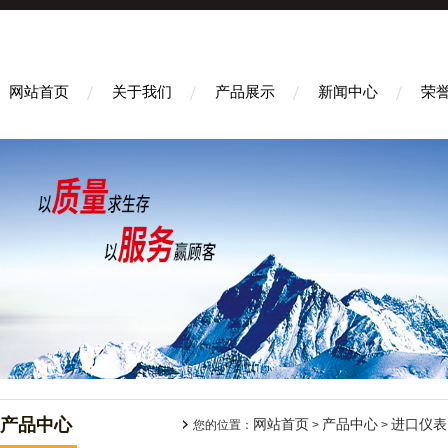
网站首页
关于我们
产品展示
新闻中心
荣
产品中心
网站首页
产品中心
进口仪表
您的位置：
>
>