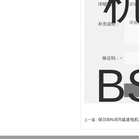
详细地址：
补充说明：
验证码：
保尔BAUER减速电机B
上一篇 :