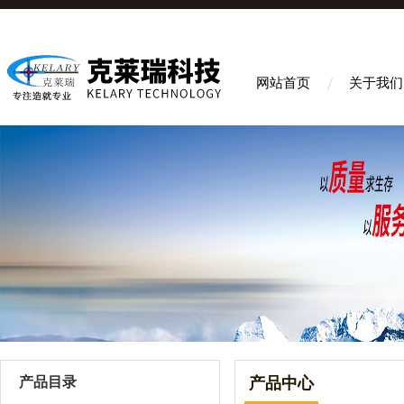
网站首页
关于我们
产品目录
产品中心