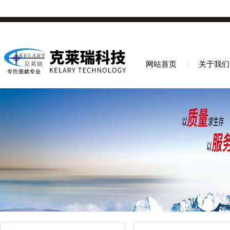
网站首页
关于我们