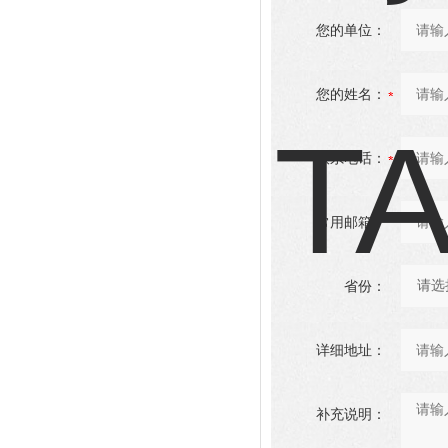
您的单位：
您的姓名：
联系电话：
常用邮箱：
省份：
详细地址：
补充说明：