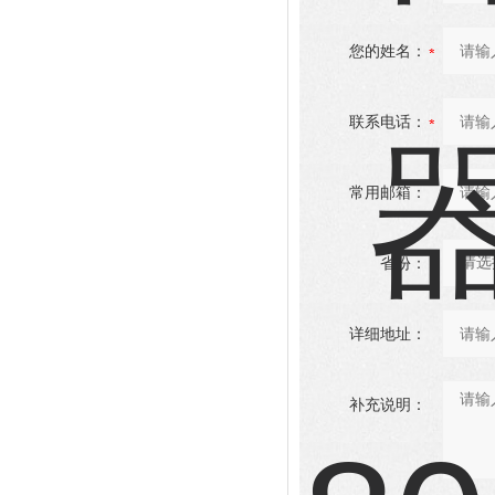
您的姓名：
联系电话：
常用邮箱：
省份：
详细地址：
补充说明：