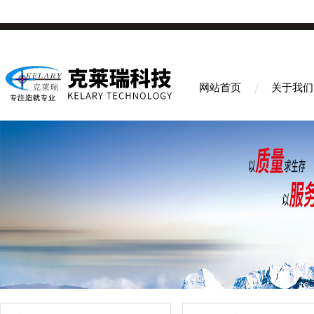
网站首页
关于我们