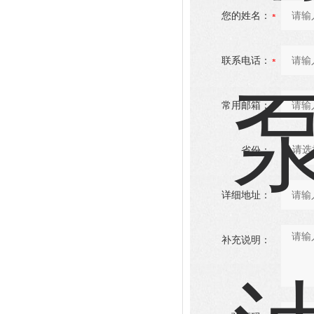
您的姓名：
联系电话：
常用邮箱：
省份：
详细地址：
补充说明：