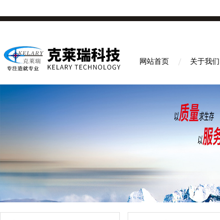
网站首页
关于我们