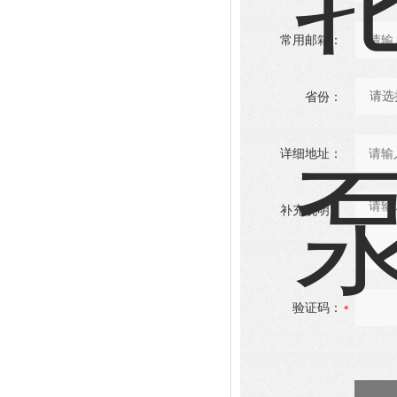
常用邮箱：
省份：
详细地址：
补充说明：
验证码：