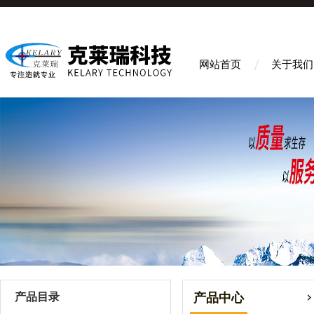
网站首页
关于我们
产品目录
产品中心