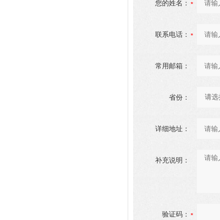
您的姓名：
联系电话：
常用邮箱：
省份：
详细地址：
补充说明：
验证码：