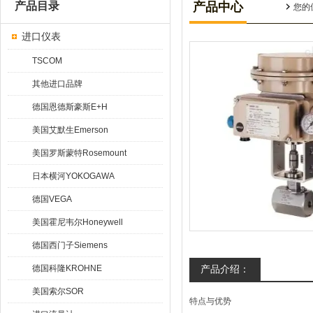
产品目录
产品中心
您的
进口仪表
TSCOM
其他进口品牌
德国恩德斯豪斯E+H
美国艾默生Emerson
美国罗斯蒙特Rosemount
日本横河YOKOGAWA
德国VEGA
美国霍尼韦尔Honeywell
德国西门子Siemens
德国科隆KROHNE
产品介绍：
美国索尔SOR
特点与优势