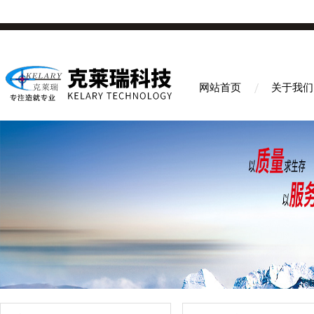
网站首页
关于我们