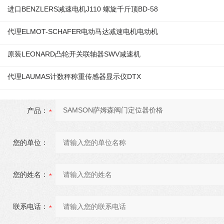
进口BENZLERS减速电机J110 螺旋千斤顶BD-58
代理ELMOT-SCHAFER电动马达减速电机电动机
原装LEONARD凸轮开关联轴器‌SWV减速机
代理LAUMAS计数秤称重传感器显示仪DTX
产品：
您的单位：
您的姓名：
联系电话：