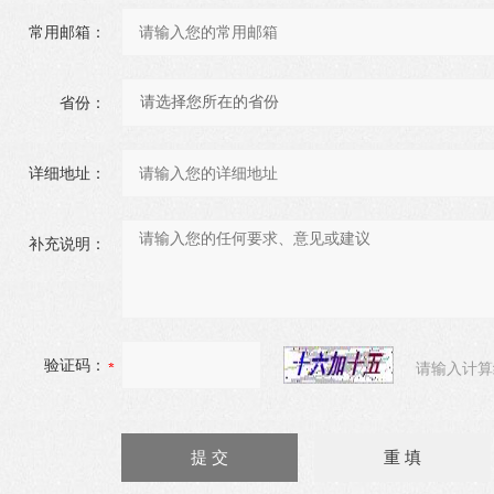
常用邮箱：
省份：
详细地址：
补充说明：
验证码：
请输入计算