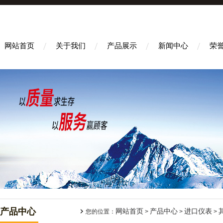
网站首页
关于我们
产品展示
新闻中心
荣
产品中心
网站首页
产品中心
进口仪表
您的位置：
>
>
>