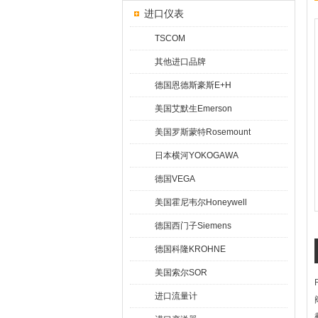
进口仪表
TSCOM
其他进口品牌
德国恩德斯豪斯E+H
美国艾默生Emerson
美国罗斯蒙特Rosemount
日本横河YOKOGAWA
德国VEGA
美国霍尼韦尔Honeywell
德国西门子Siemens
德国科隆KROHNE
美国索尔SOR
进口流量计