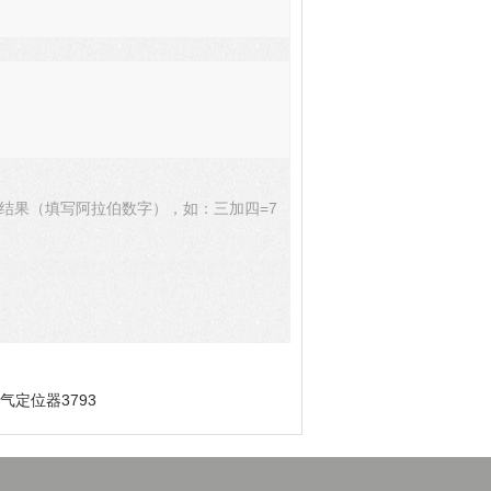
结果（填写阿拉伯数字），如：三加四=7
气定位器3793