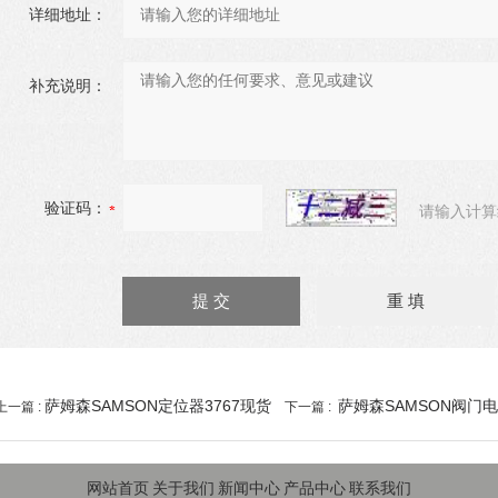
详细地址：
补充说明：
验证码：
请输入计算
萨姆森SAMSON定位器3767现货
萨姆森SAMSON阀门电
上一篇 :
下一篇 :
网站首页
关于我们
新闻中心
产品中心
联系我们