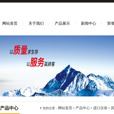
网站首页
关于我们
产品展示
新闻中心
荣
产品中心
网站首页
产品中心
进口仪表
您的位置：
>
>
>