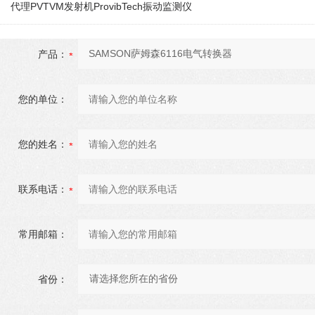
代理PVTVM发射机ProvibTech振动监测仪
产品：
您的单位：
您的姓名：
联系电话：
常用邮箱：
省份：