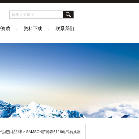
誉资质
资料下载
联系我们
其他进口品牌
> SAMSON萨姆森6116电气转换器