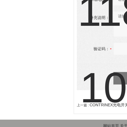
补充说明：
验证码：
CONTRINEX光电开关
上一篇 :
网站首页
关