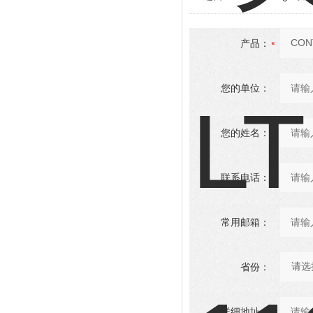
产品：
您的单位：
您的姓名：
联系电话：
常用邮箱：
省份：
详细地址：