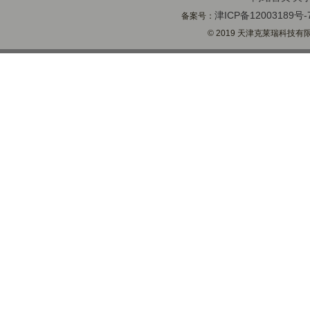
津ICP备12003189号-
备案号：
© 2019 天津克莱瑞科技有限公