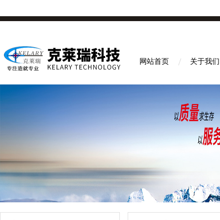
网站首页
关于我们