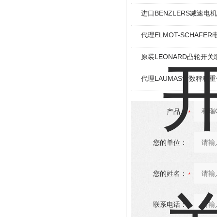
进口BENZLERS减速电机J
代理ELMOT-SCHAF
原装LEONARD凸轮开关
代理LAUMAS计数秤称
产品：
您的单位：
您的姓名：
联系电话：