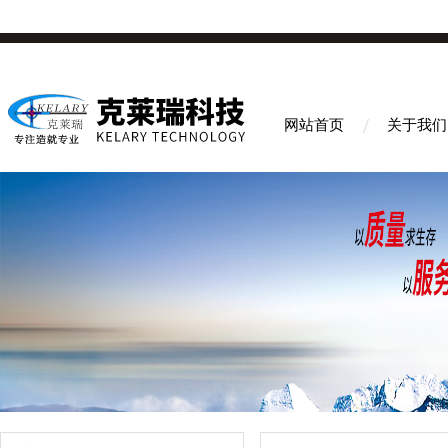
网站首页
关于我们