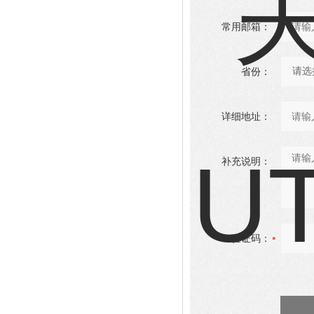
常用邮箱：
省份：
详细地址：
补充说明：
验证码：