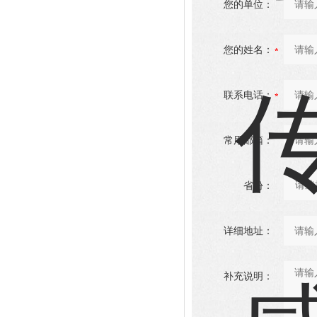
您的单位：
您的姓名：
联系电话：
常用邮箱：
省份：
详细地址：
补充说明：