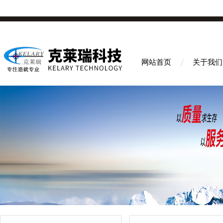
网站首页
关于我们