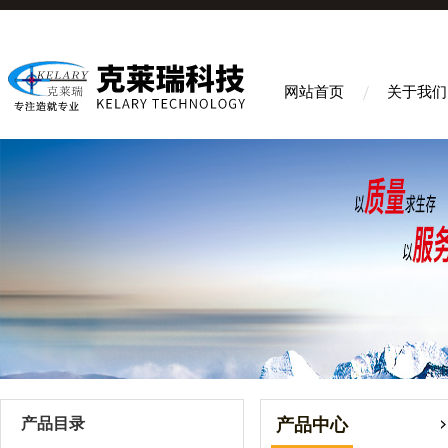
网站首页
关于我们
产品目录
产品中心