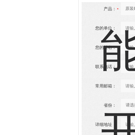
产品：
您的单位：
您的姓名：
联系电话：
常用邮箱：
省份：
详细地址：