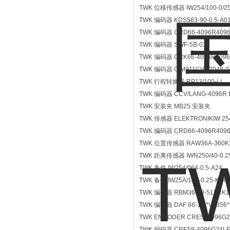
TWK 位移传感器 IW254/100-0/25
TWK 编码器 KDS583-90-0.5-A0
TWK 编码器 CRD66-4096R4096
TWK 编码器 SWF-5B-01
TWK 编码器 CRK66-4096R409
TWK 编码器 GIM911CVN2048-S
TWK 行程转换器 RP13/100-LI
TWK 编码器 CCV/LANG-4096R K
TWK 安装夹 MB25 安装夹
TWK 传感器 ELEKTRONIKIW 254/
TWK 编码器 CRD66-4096R4096
TWK 位置传感器 RAW36A-360K
TWK 距离传感器 IWN250/40-0.25
TWK 备件 IW254/064-0.5-A24
TWK 备件 IW25A/100-0.25-KGM
TWK 编码器 RBM36-08-512RK1
TWK 编码器 DAF 66-12 *V4356*
TWK ENCODER CRE584096G
TWK 编码器 CRE58-4096G24LE