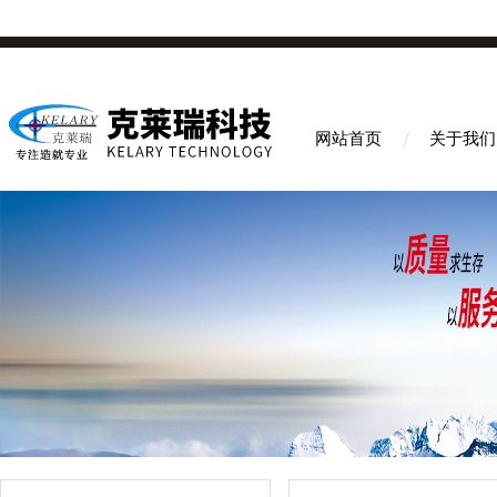
网站首页
关于我们