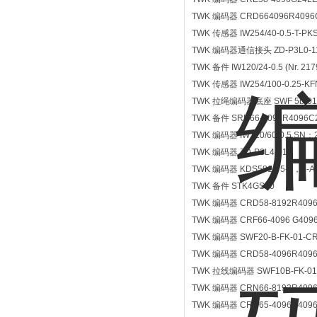
TWK 编码器 CRD664096R4096
TWK 传感器 IW254/40-0.5-T-PK
TWK 编码器通信接头 ZD-P3L0-1
TWK 备件 IW120/24-0.5 (Nr. 217
TWK 传感器 IW254/100-0.25-K
TWK 拉绳编码器底座 SWF 5b-01
TWK 备件 SRD66-4096R4096C
TWK 编码器 IW120/60-0.5 SN：
TWK 编码器 ZD-P3L4-01
TWK 编码器 KDS581-75-0，5-A
TWK 备件 STK4GS60
TWK 编码器 CRD58-8192R4096
TWK 编码器 CRF66-4096 G409
TWK 编码器 SWF20-B-FK-01-C
TWK 编码器 CRD58-4096R4096
TWK 拉线编码器 SWF10B-FK-01
TWK 编码器 CRN66-8192R4096
TWK 编码器 CRD65-4096R4096