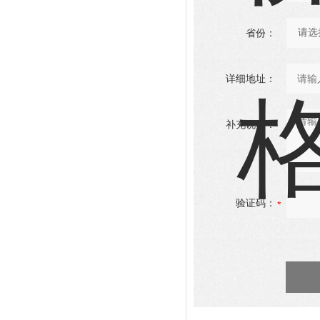
省份：
详细地址：
补充说明：
验证码：