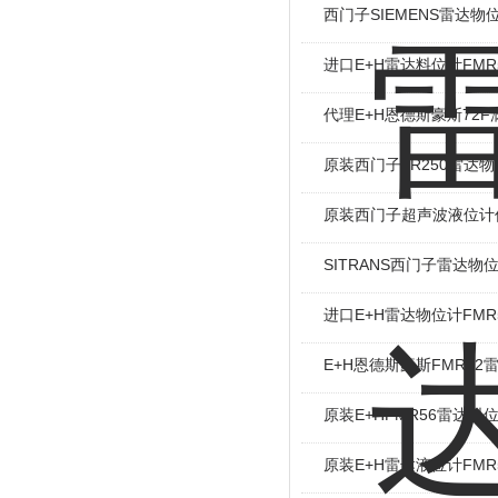
西门子SIEMENS雷达物
进口E+H雷达料位计FMR
代理E+H恩德斯豪斯72
原装西门子LR250雷达
原装西门子超声波液位计
SITRANS西门子雷达物
进口E+H雷达物位计FMR
E+H恩德斯豪斯FMR52
原装E+HFMR56雷达料
原装E+H雷达液位计FMR