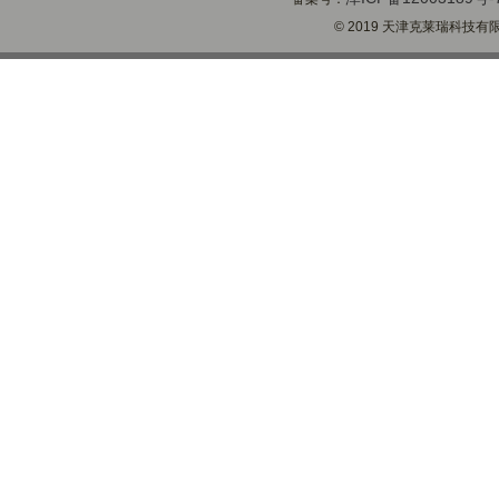
© 2019 天津克莱瑞科技有限公