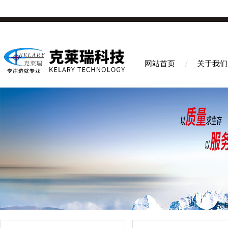
网站首页
关于我们