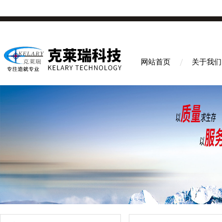
网站首页
关于我们