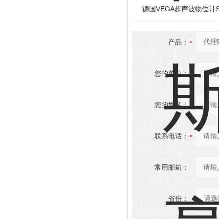
德国VEGA超声波物位计S
产品：
您的单位：
您的姓名：
联系电话：
常用邮箱：
省份：