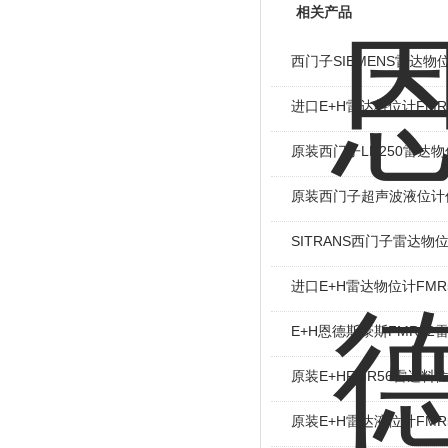
相关产品
西门子SIEMENS雷达物
进口E+H雷达料位计FMR
原装西门子LR250雷达
原装西门子超声波液位计
SITRANS西门子雷达物
进口E+H雷达物位计FMR
E+H恩德斯豪斯FMR52
原装E+HFMR56雷达料
原装E+H雷达液位计FMR