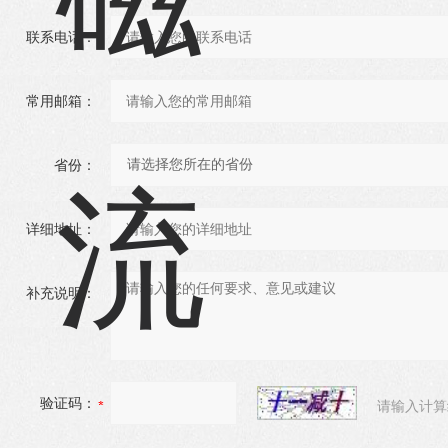
联系电话：
常用邮箱：
省份：
详细地址：
补充说明：
验证码：
请输入计算