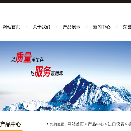
网站首页
关于我们
产品展示
新闻中心
荣
产品中心
网站首页
产品中心
进口仪表
您的位置：
>
>
>