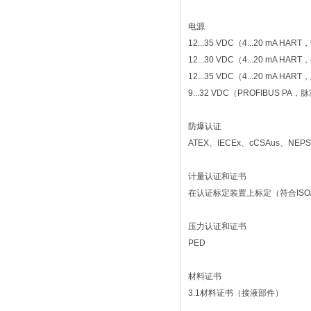
电源
12...35 VDC（4...20 mA 
12...30 VDC（4...20 mA HART，
12...35 VDC（4...20 mA H
9...32 VDC（PROFIBUS P
防爆认证
ATEX、IECEx、cCSAus、NEPS
计量认证和证书
在认证标定装置上标定（符合ISO/I
压力认证和证书
PED
材料证书
3.1材料证书（接液部件）