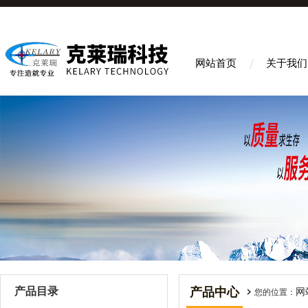
网站首页
关于我们
产品目录
产品中心
网
您的位置：