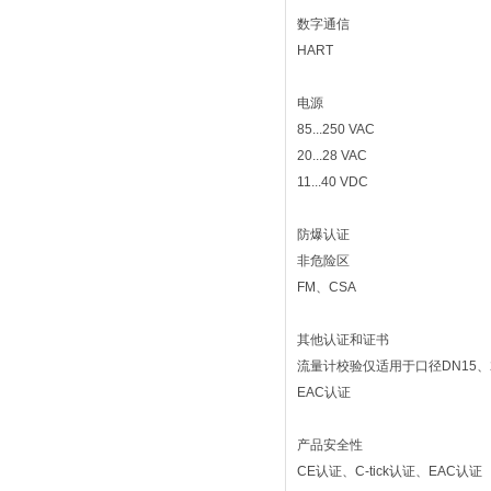
数字通信
HART
电源
85...250 VAC
20...28 VAC
11...40 VDC
防爆认证
非危险区
FM、CSA
其他认证和证书
流量计校验仅适用于口径DN15、25
EAC认证
产品安全性
CE认证、C-tick认证、EAC认证