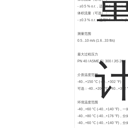
- ±0.5 % o.r.，适用0.5...10 m/s (1.6
体积流量（可选）：
- ±0.3 % o.r.，适用0.5...10 m/s (1.6
测量范围
0.5...10 m/s (1.6...33 ft/s)
最大过程压力
PN 40 / ASME Cl. 300 / JIS 20K
介质温度范围
-40...+150 °C (-40...+302 °F)
可选：-40...+200 °C (-40...+392 
环境温度范围
-40...+60 °C (-40...+140 °F
-40...+80 °C (-40...+176 °
-40...+60 °C (-40...+140 °