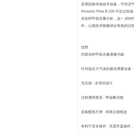
采用回路供电技术设备，可对沼
Prosonic Flow B 200
供实时甲烷含量分析，这一 的
外，心跳技术能够保证有效的过
优势
内置实时甲烷含量测量功能
针对低压力气体的最佳测量设备 -
无压损 - 全管径设计
过程透明度高 - 带诊断功能
设备配线方便 - 有独立接线盒
有利于安全操作 - 无需开盖操