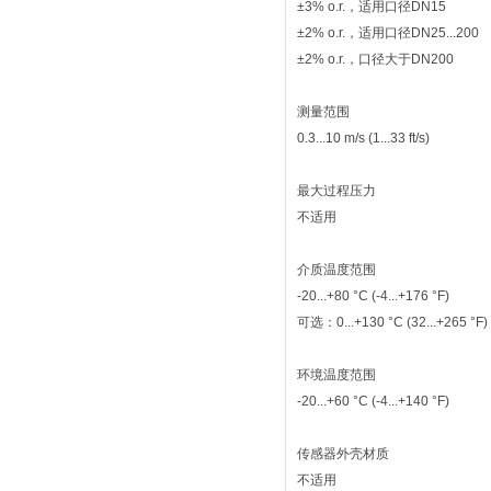
±3% o.r.，适用口径DN15
±2% o.r.，适用口径DN25...200
±2% o.r.，口径大于DN200
测量范围
0.3...10 m/s (1...33 ft/s)
最大过程压力
不适用
介质温度范围
-20...+80 °C (-4...+176 °F)
可选：0...+130 °C (32...+265 °F)
环境温度范围
-20...+60 °C (-4...+140 °F)
传感器外壳材质
不适用