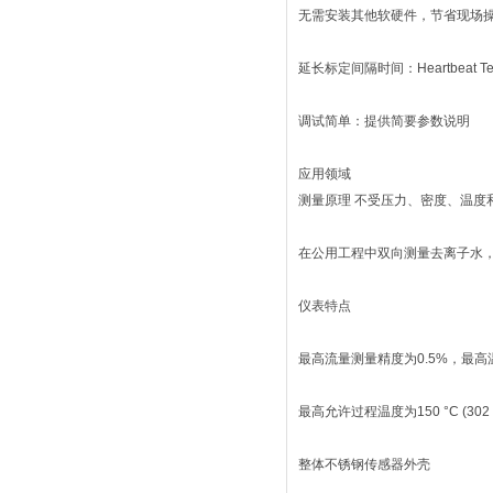
无需安装其他软硬件，节省现场
延长标定间隔时间：Heartbeat 
调试简单：提供简要参数说明
应用领域
测量原理 不受压力、密度、温度
在公用工程中双向测量去离子水
仪表特点
最高流量测量精度为0.5%，最高温
最高允许过程温度为150 °C (302 °
整体不锈钢传感器外壳