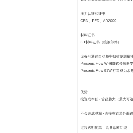
压力认证和证书
CRN、PED、AD2000
材料证书
3.1材料证书（接液部件）
设备可通过自动频率扫描使测量
Prosonic Flow W 捆绑式
Prosonic Flow 91W 打
优势
投资成本低 - 管径越大（最大可达
不会造成泄漏 - 直接在管道外面
过程透明度高 – 具备诊断功能