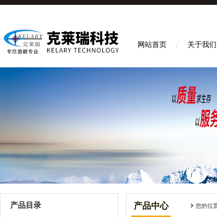
网站首页
关于我们
产品目录
产品中心
您的位