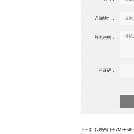
详细地址：
补充说明：
验证码：
代理西门子7ME658
上一篇 :