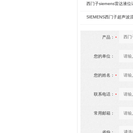
西门子siemens雷达液
SIEMENS西门子超声波
产品：
您的单位：
您的姓名：
联系电话：
常用邮箱：
省份：