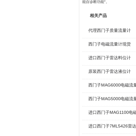
能自诊断功能*。
相关产品
代理西门子质量流量计
西门子电磁流量计现货
进口西门子雷达料位计
原装西门子雷达液位计
西门子MAG6000电磁流量
西门子MAG5000电磁流量
进口西门子MAG1100电
进口西门子7ML5426雷