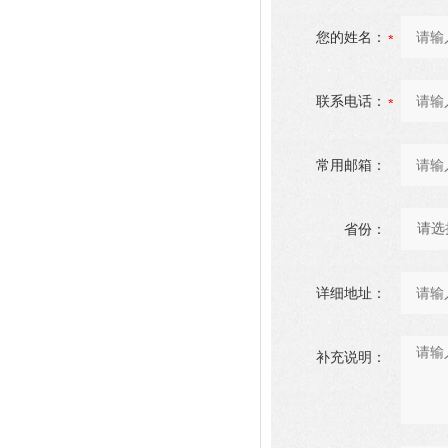
您的姓名：
联系电话：
常用邮箱：
省份：
详细地址：
补充说明：