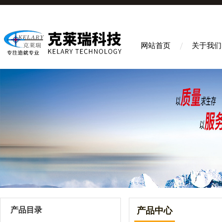
网站首页
关于我们
产品目录
产品中心