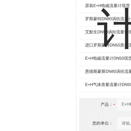
原装E+H电磁流量计现货
罗斯蒙特DN80涡街流量
艾默生DN50涡街流量计
进口罗斯蒙特DN50质量
E+H电磁流量计DN50现
恩德斯豪斯DN80涡街流
E+H气体质量流量计DN5
产品：
您的单位：