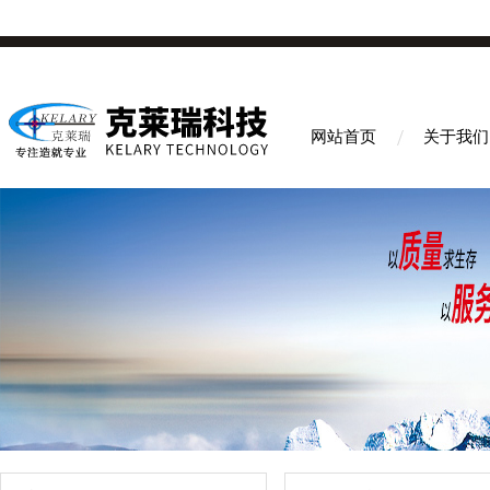
网站首页
关于我们