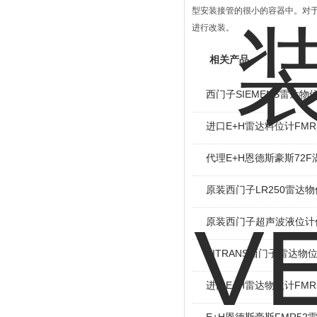
型安装接管的很小的容器中。对
进行改装。
相关产品
西门子SIEMENS雷达物
进口E+H雷达料位计FMR
代理E+H恩德斯豪斯72
原装西门子LR250雷达
原装西门子超声波液位计
SITRANS西门子雷达物
进口E+H雷达物位计FMR