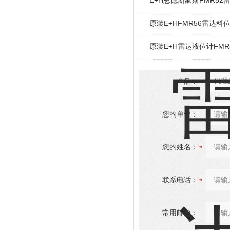
E+H恩德斯豪斯FMR52
原装E+HFMR56雷达料
原装E+H雷达液位计FMR
产品：
您的单位：
您的姓名：
联系电话：
常用邮箱：