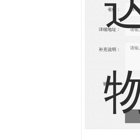
省份：
详细地址：
补充说明：
验证码：