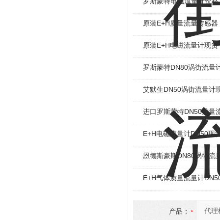
罗斯蒙特电磁流量计价格
原装E+H质量流量传感器
原装E+H电磁流量计现货
罗斯蒙特DN80涡街流量
艾默生DN50涡街流量计
进口罗斯蒙特DN50质量
E+H电磁流量计DN50现
恩德斯豪斯DN80涡街流
E+H气体质量流量计DN5
产品：