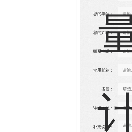
您的单位：
您的姓名：
联系电话：
常用邮箱：
省份：
详细地址：
补充说明：