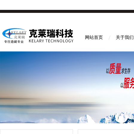
网站首页
关于我们