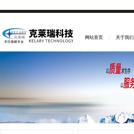
网站首页
关于我们