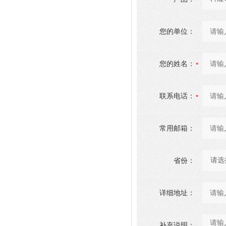
您的单位：
您的姓名：
联系电话：
常用邮箱：
省份：
详细地址：
补充说明：