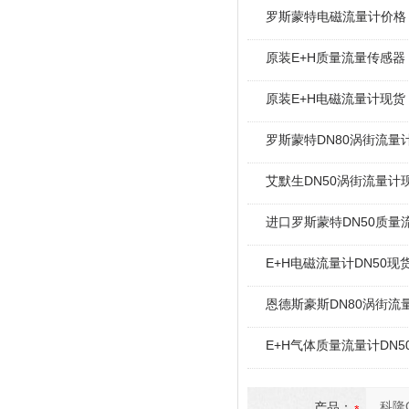
罗斯蒙特电磁流量计价格
原装E+H质量流量传感器
原装E+H电磁流量计现货
罗斯蒙特DN80涡街流量
艾默生DN50涡街流量计
进口罗斯蒙特DN50质量
E+H电磁流量计DN50现
恩德斯豪斯DN80涡街流
E+H气体质量流量计DN5
产品：