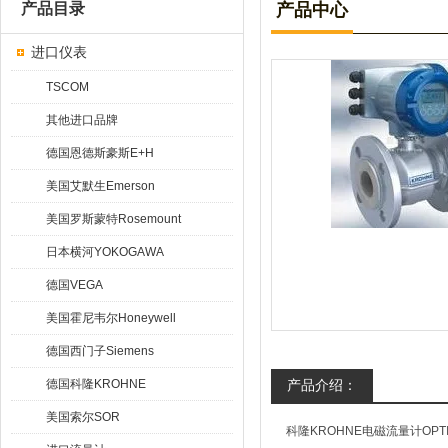
产品目录
产品中心
进口仪表
TSCOM
其他进口品牌
德国恩德斯豪斯E+H
美国艾默生Emerson
美国罗斯蒙特Rosemount
日本横河YOKOGAWA
德国VEGA
美国霍尼韦尔Honeywell
德国西门子Siemens
德国科隆KROHNE
产品介绍：
美国索尔SOR
科隆KROHNE电磁流量计OPT