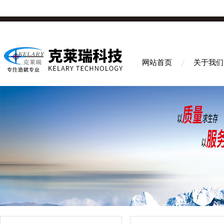
网站首页
关于我们