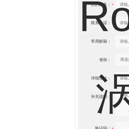
您的姓名：
联系电话：
常用邮箱：
省份：
详细地址：
补充说明：
验证码：