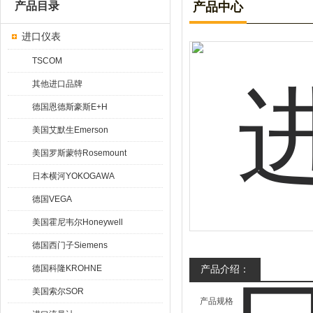
产品目录
产品中心
进口仪表
TSCOM
其他进口品牌
德国恩德斯豪斯E+H
美国艾默生Emerson
美国罗斯蒙特Rosemount
日本横河YOKOGAWA
德国VEGA
美国霍尼韦尔Honeywell
德国西门子Siemens
德国科隆KROHNE
产品介绍：
美国索尔SOR
产品规格