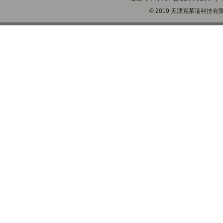
© 2019 天津克莱瑞科技有限公