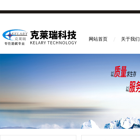
网站首页
关于我们