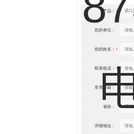
产品：
您的单位：
您的姓名：
联系电话：
常用邮箱：
省份：
详细地址：