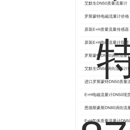
艾默生DN50质量流量计
罗斯蒙特电磁流量计价格
原装E+H质量流量传感器
原装E+H电磁流量计现货
罗斯蒙特DN80涡街流量
艾默生DN50涡街流量计
进口罗斯蒙特DN50质量
E+H电磁流量计DN50现
恩德斯豪斯DN80涡街流
E+H气体质量流量计DN5