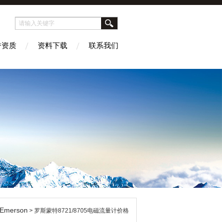
誉资质
资料下载
联系我们
merson
> 罗斯蒙特8721/8705电磁流量计价格