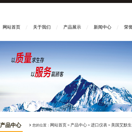
网站首页
关于我们
产品展示
新闻中心
荣
产品中心
网站首页
产品中心
进口仪表
美国艾默生E
您的位置：
>
>
>