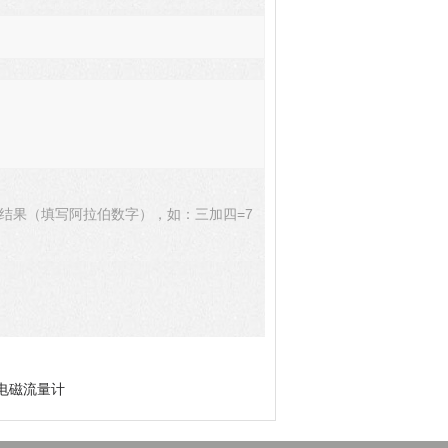
结果（填写阿拉伯数字），如：三加四=7
特电磁流量计