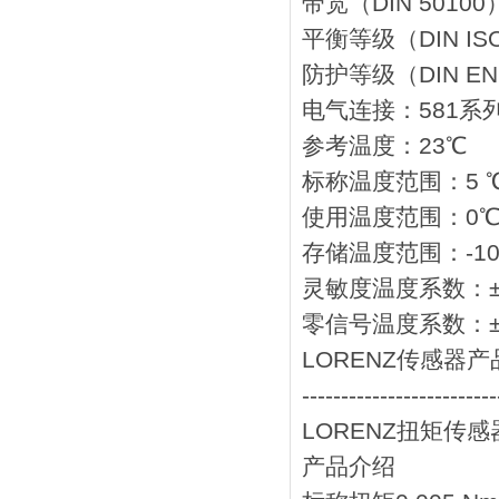
带宽（DIN 50100
平衡等级（DIN ISO
防护等级（DIN EN 
电气连接：581系列
参考温度：23℃
标称温度范围：5 ℃.
使用温度范围：0℃ .
存储温度范围：-10 ℃
灵敏度温度系数：±0,01
零信号温度系数：±0,02
LORENZ传感器产
-------------------------
LORENZ扭矩传感器
产品介绍