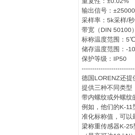
重复性：±0.02%
输出信号：±2500
采样率：5k采样/秒
带宽（DIN 50100
标称温度范围：5℃
储存温度范围：-10
保护等级：IP50
-------------------------
德国LORENZ还
提供三种不同类型
带内螺纹或外螺纹
例如，他们的K-
准化标称值，可以
梁称重传感器K-