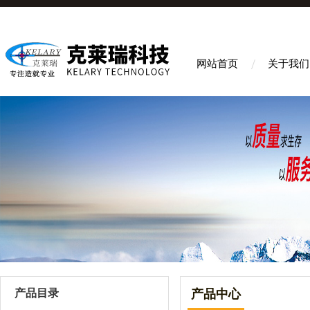
网站首页
关于我们
产品目录
产品中心