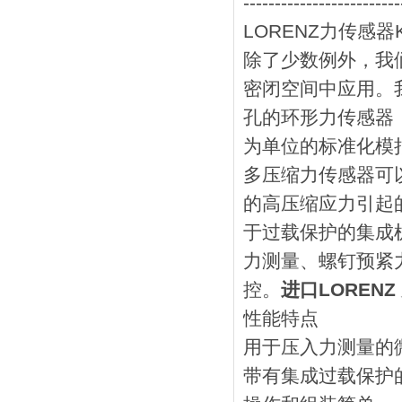
-------------------------
LORENZ力传感器K-
除了少数例外，我
密闭空间中应用。
孔的环形力传感器
为单位的标准化模
多压缩力传感器可以
的高压缩应力引起
于过载保护的集成
力测量、螺钉预紧
控。
进口LORENZ
性能特点
用于压入力测量的
带有集成过载保护的