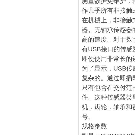
测量数据免维护，
作几乎所有非接触
在机械上，非接触
器。无轴承传感器
高的速度。对于数字
有USB接口的传感
即使使用非常长的
为了显示，USB
复杂的。通过即插
只有包含在交付范
件。这种传感器类
机，齿轮，轴承和
号。
规格参数