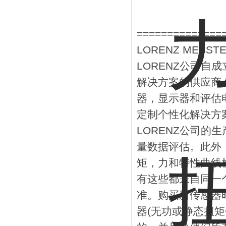
==============
LORENZ MESS
LORENZ公司自
解决方案的供应商
器，显示器和评估
定制个性化解决方
LORENZ公司
量数据评估。此外
矩，力和特性曲线
有这些都来自同一
准。购买新传感器
器(无功或静态扭