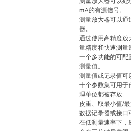
测量放大器可以处理±3
mA的有源信号。
测量放大器可以通
器。
通过使用高精度放
量精度和快速测量
一个多功能的可配
测量值。
测量值或记录值可以
十个参数集可用于
理单位都被存放。
皮重、取最小值/
数据记录器或接口
在低测量速率下，