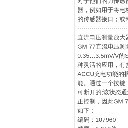
对于他们的力传感
器，例如用于将电
的传感器接口；或
-------------------------
直流电压测量放大器
GM 77直流电压
0.35…3.5mV
种灵活的应用，有
ACCU充电功能
能。通过一个按键
可断开的;该状态通
正控制，因此GM
如下：
编码：107960