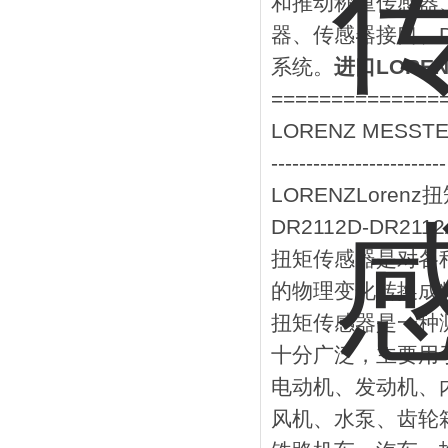
和推动称重传感器
器、传感器接口、
系统。
进口LOREN
==============
LORENZ MESS
-------------------------
LORENZLoren
DR2112D-DR2112
扭矩传感器是对各
的物理变化转换成
扭矩传感器是一种
十分广泛，主要用
电动机、发动机、
风机、水泵、齿轮