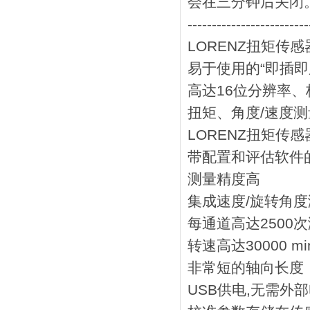
会在三分钟后关闭
-------------------------
LORENZ扭矩传感器
易于使用的“即插即
高达16位分辨率
扭矩、角度/速度
LORENZ扭矩传感
带配置和评估软件
测量精度高
集成速度/旋转角度
每通道高达2500次
转速高达30000 min
非常短的轴向长度
USB供电,无需外