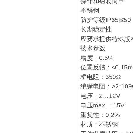
操作和组装简单
不锈钢
防护等级IP65[≤50 
长期稳定性
应要求提供特殊版
技术参数
精度：0.5%
位置反馈：<0.15
桥电阻：350Ω
绝缘电阻：>2*109
电压：2…12V
电压max.：15V
重复性：0.2%
材质：不锈钢