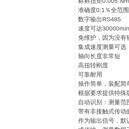
标称扭矩0.005 Nm.
准确度0.1％全范围
数字输出RS485
速度可达30000min
免维护，因为没有
集成速度测量可选
轴向长度非常短
高扭转刚度
可靠耐用
操作简单，装配简
根据要求提供特殊
自动识别：测量范
带有非接触式传动
作为输出信号，默认