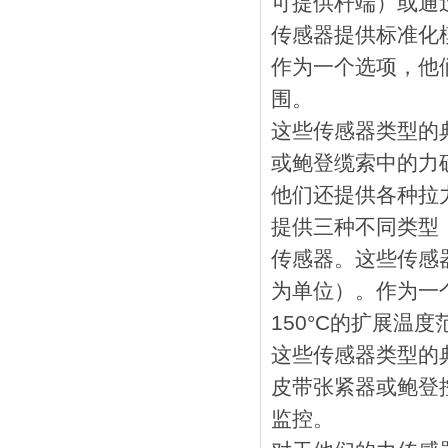
可提供杆端）或通
传感器提供标准化
作为一个选项，他们
围。
这些传感器类型的
或鲍登缆索中的力
他们还提供各种拉
提供三种不同类型
传感器。这些传感
为单位）。作为一个
150°C的扩展温度
这些传感器类型的
皮带张紧器或鲍登
监控。