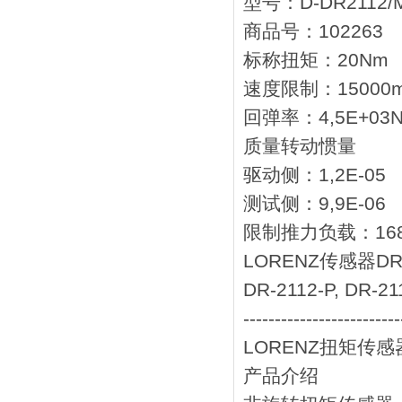
型号：D-DR2112/M
商品号：102263
标称扭矩：20Nm
速度限制：15000mi
回弹率：4,5E+03N
质量转动惯量
驱动侧：1,2E-05
测试侧：9,9E-06
限制推力负载：168
LORENZ传感器DR
DR-2112-P, DR-21
-------------------------
LORENZ扭矩传感器
产品介绍