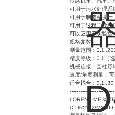
铁路机车、汽车、
可用于污水处理系
可用于制造粘度计
可用于过程工业和
可以应用于实验室
规格参数
测量范围：0.1..200
精度等级：0.1（选
机械连接：圆柱形
速度/角度测量：可
适合耦合：0.1..30 
-------------------------
LORENZ-MESS
D-DR2112/M350-