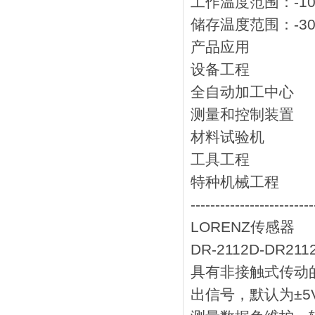
工作温度范围：-10
储存温度范围：-30
产品应用
设备工程
全自动加工中心
测量和控制装置
材料试验机
工具工程
特种机械工程
-------------------------
LORENZ传感器
DR-2112D-DR211
具有非接触式传动
出信号，默认为±5