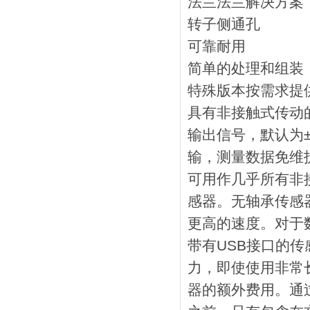
法兰法兰解决方案
转子侧通孔
可靠耐用
简单的处理和组装
特殊版本按需求提
具有非接触式传动
输出信号，默认为±
输，测量数据免维
可用作几乎所有非接
感器。无轴承传感
更高的速度。对于数
带有USB接口的传
力，即使使用非常
器的额外费用。通