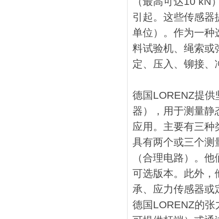
（最高可达10 k
引起。这些传感器
单位）。作为一种选
料试验机、绳索或
定、压入、铆接、
德国LORENZ
器），用于测量静
应用。主要有三种
具有两个或三个测
（合理电路）。他
可选版本。此外，
承、应力传感器或
德国LORENZ