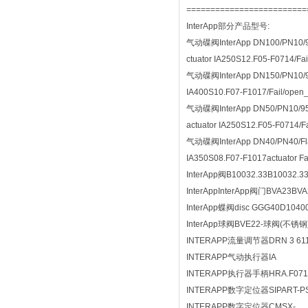
=========================
InterApp部分产品型号:
气动碟阀InterApp DN100/PN10/95℃
ctuator IA250S12.F05-F0714/Fa
气动碟阀InterApp DN150/PN10/95℃
IA400S10.F07-F1017/Fail/open
气动碟阀InterApp DN50/PN10/95℃H
actuator IA250S12.F05-F0714/F
气动碟阀InterApp DN40/PN40/Fla
IA350S08.F07-F1017actuator Fa
InterApp阀B10032.33B10032.33
InterAppInterApp阀门BVA23BVA
InterApp蝶阀disc GGG40D10400
InterApp球阀BVE22-球阀(不锈钢)
INTERAPP流量调节器DRN 3 61
INTERAPP气动执行器IA
INTERAPP执行器手柄HRA.F0711
INTERAPP数字定位器SIPART-P
INTERAPP数字定位器CMSX-