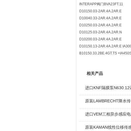
INTERAPP阀门BVA23FT.11
D10150.03-2AR.4A.2AR.E
D10040.33-2AR.4A.2AR.E
D10250.03-2AR.4A.2AR.E
D10125.03-2AR.4A.2AR.N
D10200.03-2AR.4A.2AR.E
D10150.13-2AR.4A.2AR.E IA30
B10150.33.2BE.4GT.TS +IA450
相关产品
进口KNF隔膜泵N630.
原装LAMBRECHT降水传感
进口VEM三相异步感应电机I
原装KAMAN线性位移传感