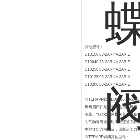
其他型号：
D10150.03-2AR.4A.2AR.E
D10040.33-2AR.4A.2AR.E
D10250.03-2AR.4A.2AR.E
D10125.03-2AR.4A.2AR.N
D10200.03-2AR.4A.2AR.E
-----------------------------------------
INTERAPP蝶阀D30080.33-2AR.
蝶阀启闭件是一个圆盘形的蝶板
流量。气动双作用蝶阀具有体积
的气动蝶阀全开时有效流通面积
生的转矩方向相反，因而启闭力
INTERAPP蝶阀其他型号：