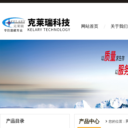
网站首页
关于我们
产品目录
产品中心
您的位置：