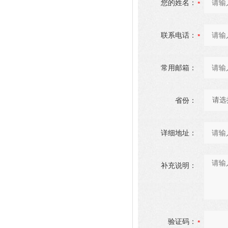
您的姓名：
联系电话：
常用邮箱：
省份：
详细地址：
补充说明：
验证码：