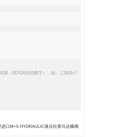
结果（填写阿拉伯数字），如：三加四=7
进口M+S HYDRAULIC液压柱塞马达蝶阀