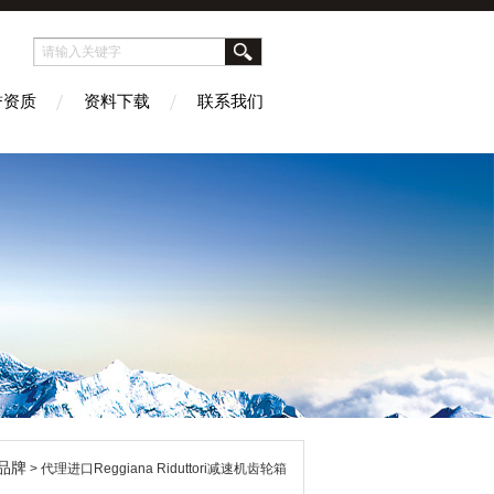
誉资质
资料下载
联系我们
品牌
> 代理进口Reggiana Riduttori减速机齿轮箱