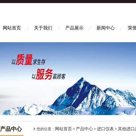
网站首页
关于我们
产品展示
新闻中心
荣
产品中心
网站首页
产品中心
进口仪表
其他进口
您的位置：
>
>
>