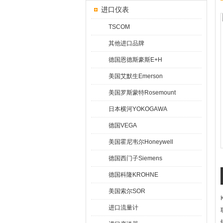
进口仪表
TSCOM
其他进口品牌
德国恩德斯豪斯E+H
美国艾默生Emerson
美国罗斯蒙特Rosemount
日本横河YOKOGAWA
德国VEGA
美国霍尼韦尔Honeywell
德国西门子Siemens
德国科隆KROHNE
美国索尔SOR
进口流量计