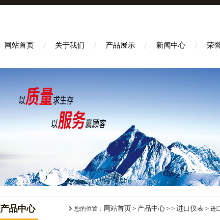
网站首页
关于我们
产品展示
新闻中心
荣
产品中心
网站首页
产品中心
进口仪表
您的位置：
>
> >
> 进