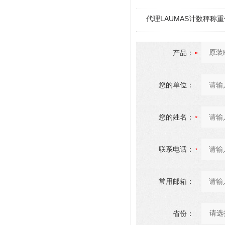
代理LAUMAS计数秤称
产品：
您的单位：
您的姓名：
联系电话：
常用邮箱：
省份：