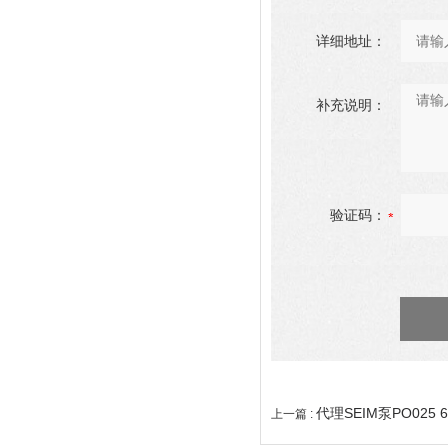
详细地址：
补充说明：
验证码：
代理SEIM泵PO025
上一篇 :