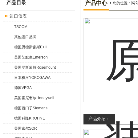
产品目录
产品中心
网
您的位置：
进口仪表
TSCOM
其他进口品牌
德国恩德斯豪斯E+H
美国艾默生Emerson
美国罗斯蒙特Rosemount
日本横河YOKOGAWA
德国VEGA
美国霍尼韦尔Honeywell
德国西门子Siemens
德国科隆KROHNE
产品介绍：
美国索尔SOR