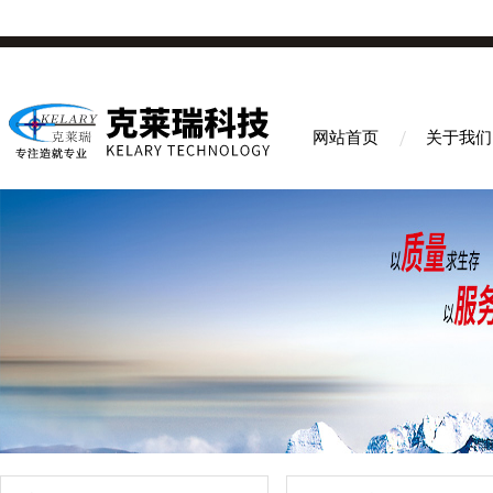
网站首页
关于我们