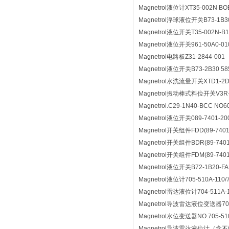
Magnetrol液位计XT35-002N BO
Magnetrol浮球液位开关B73-1B30-
Magnetrol液位开关T35-002N-B11
Magnetrol液位开关961-50A0-010
Magnetrol电路板Z31-2844-001
Magnetrol液位开关B73-2B30 585
Magnetrol水洗流量开关XTD1-2D00-
Magnetrol振动棒式料位开关V3R-D1B
Magnetrol.C29-1N40-BCC NO6
Magnetrol液位开关089-7401-20
Magnetrol开关组件FDD(89-7401-0
Magnetrol开关组件BDR(89-7401-0
Magnetrol开关组件FDM(89-7401-0
Magnetrol液位开关B72-1B20-FAR
Magnetrol液位计705-510A-110/
Magnetrol雷达液位计704-511A-1
Magnetrol导波雷达液位变送器704-5
Magnetrol水位变送器NO.705-510
Magnetrol导波雷达液位计（含不锈钢