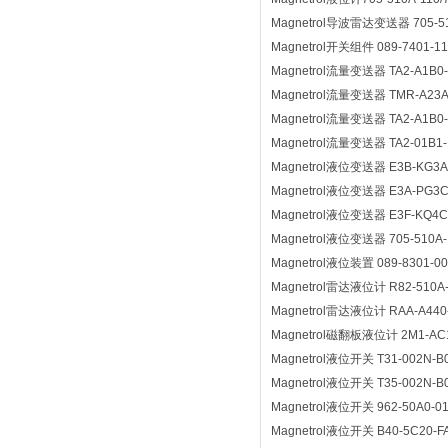
Magnetrol导波雷达变送器 705-51
Magnetrol开关组件 089-7401-11
Magnetrol流量变送器 TA2-A1B0-
Magnetrol流量变送器 TMR-A23A
Magnetrol流量变送器 TA2-A1B0-
Magnetrol流量变送器 TA2-01B1-
Magnetrol液位变送器 E3B-KG3A
Magnetrol液位变送器 E3A-PG3C
Magnetrol液位变送器 E3F-KQ4C
Magnetrol液位变送器 705-510A-
Magnetrol液位装置 089-8301-00
Magnetrol雷达液位计 R82-510A-
Magnetrol雷达液位计 RAA-A440
Magnetrol磁翻板液位计 2M1-AC1A
Magnetrol液位开关 T31-002N-B
Magnetrol液位开关 T35-002N-B
Magnetrol液位开关 962-50A0-0
Magnetrol液位开关 B40-5C20-F