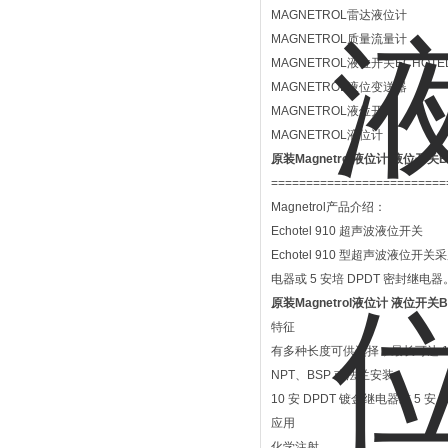
MAGNETROL雷达液位计
MAGNETROL质量流量计
MAGNETROL液位开关ECHOTEL®
MAGNETROL液位变送器
MAGNETROL液位开关
MAGNETROL液位计
原装Magnetrol液位计 液位开关B7
=========================
Magnetrol产品介绍：
Echotel 910 超声波液位开关
Echotel 910 型超声波液
电器或 5 安培 DPDT 密封继
原装Magnetrol液位计 液位开关B7
特征
有多种长度可供选择，最长可达 1
NPT、BSP 或法兰安装
10 安 DPDT 镀金继电器或 5 安
应用
化学注射