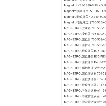
Magnetrol.K35-2B30-BNB NO 5
Magnetrol流量开关F50-1B2F-FN
Magnetrol液位开关NO B40-5C20-
Magnetrol雷达液位计705-510A-11
MAGNETROL变送器 705-510A-11
MAGNETROL变送器 705-510A-11
MAGNETROL液位计 705-501A-1
MAGNETROL液位计 705-510A-110
MAGNETROL液位开关 B75-1B20
MAGNETROL液位开关 B35-PB3
MAGNETROL液位开关 B40-5C20-R
MAGNETROL磁翻板液位计4MA-AD1
MAGNETROL液位变送器 704-511A
MAGNETROL液位变送器 705-510A
MAGNETROL液位变送器 704-511A
MAGNETROL导波雷达液位计 241-
MAGNETROL导波雷达液位计 704-5
MAGNETROL导波雷达液位计 704-5