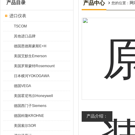
产品目录
产品中心
网
您的位置：
进口仪表
TSCOM
其他进口品牌
德国恩德斯豪斯E+H
美国艾默生Emerson
美国罗斯蒙特Rosemount
日本横河YOKOGAWA
德国VEGA
美国霍尼韦尔Honeywell
德国西门子Siemens
德国科隆KROHNE
产品介绍：
美国索尔SOR