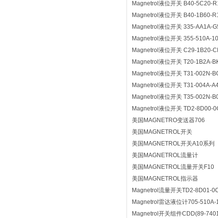
Magnetrol液位开关 B40-5C20-
Magnetrol液位开关 B40-1B60-R
Magnetrol液位开关 335-AA1A-G
Magnetrol液位开关 355-510A-1
Magnetrol液位开关 C29-1B20-C
Magnetrol液位开关 T20-1B2A-B
Magnetrol液位开关 T31-002N-B
Magnetrol液位开关 T31-004A-A
Magnetrol液位开关 T35-002N-B
Magnetrol液位开关 TD2-8D00-0
美国MAGNETRO变送器706
美国MAGNETROL开关
美国MAGNETROL开关A10系列
美国MAGNETROL流量计
美国MAGNETROL流量开关F10
美国MAGNETROL指示器
Magnetrol流量开关TD2-8D01-0C
Magnetrol雷达液位计705-510A-1
Magnetrol开关组件CDD(89-7401-1