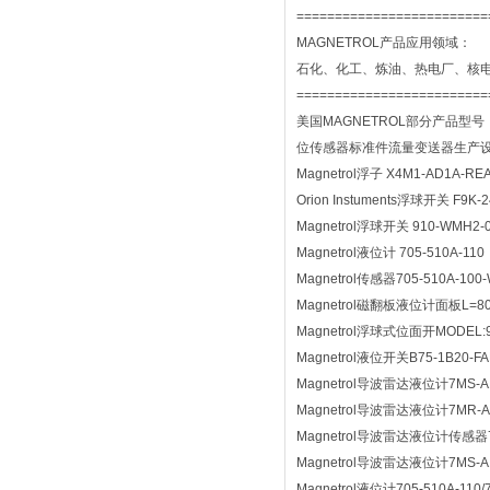
=========================
MAGNETROL产品应用领域：
石化、化工、炼油、热电厂、核
=========================
美国MAGNETROL部分产品型号
位传感器标准件流量变送器生产
Magnetrol浮子 X4M1-AD1A-REA
Orion Instuments浮球开关 F9K-2
Magnetrol浮球开关 910-WMH2-
Magnetrol液位计 705-510A-110
Magnetrol传感器705-510A-100
Magnetrol磁翻板液位计面板L=800 
Magnetrol浮球式位面开MODEL:910
Magnetrol液位开关B75-1B20-F
Magnetrol导波雷达液位计7MS-A1
Magnetrol导波雷达液位计7MR-A110
Magnetrol导波雷达液位计传感器70
Magnetrol导波雷达液位计7MS-A118
Magnetrol液位计705-510A-110/