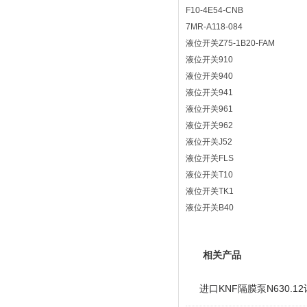
F10-4E54-CNB
7MR-A118-084
液位开关Z75-1B20-FAM
液位开关910
液位开关940
液位开关941
液位开关961
液位开关962
液位开关J52
液位开关FLS
液位开关T10
液位开关TK1
液位开关B40
相关产品
进口KNF隔膜泵N630.