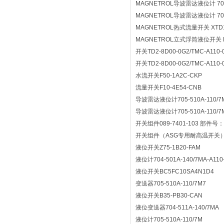
MAGNETROL导波雷达液位计 705-51
MAGNETROL导波雷达液位计 705-510
MAGNETROL热式流量开关 XTD1-2
MAGNETROL立式浮筒液位开关 B
开关TD2-8D00-0G2/TMC-A110-
开关TD2-8D00-0G2/TMC-A110-
水流开关F50-1A2C-CKP
流量开关F10-4E54-CNB
导波雷达液位计705-510A-110/7M
导波雷达液位计705-510A-110/7M
开关组件089-7401-103 部件号：6
开关组件（ASG专用耐高温开关）089-
液位开关Z75-1B20-FAM
液位计704-501A-140/7MA-A110
液位开关BC5FC10SA4N1D4
变送器705-510A-110/7M7
液位开关B35-PB30-CAN
液位变送器704-511A-140/7MA
液位计705-510A-110/7M