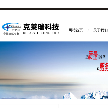
网站首页
关于我们