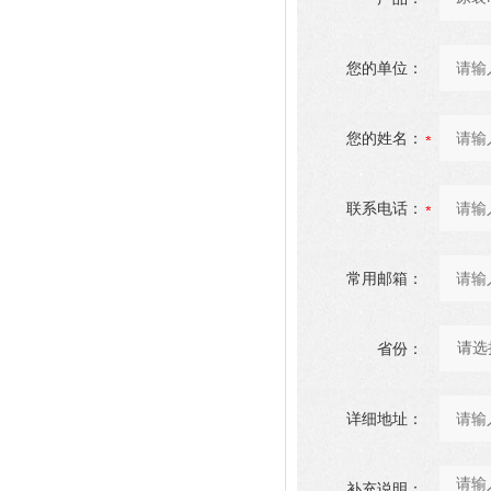
您的单位：
您的姓名：
联系电话：
常用邮箱：
省份：
详细地址：
补充说明：