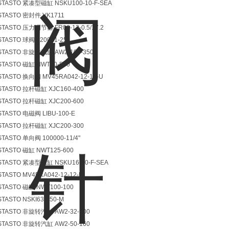
STASTO 紧凑型磁缸 NSKU100-10-F-SEA
STASTO 密封件 VK1711
STASTO 压力调节器 FR09-12-0.5/17.2
STASTO 球阀 720001-25
STASTO 非旋转汽缸 AW2-100-350
STASTO 磁缸 NWT40-500
STASTO 换向阀 MV45RA042-12-12-U
STASTO 拉杆磁缸 XJC160-400
STASTO 拉杆磁缸 XJC200-600
STASTO 电磁阀 LIBU-100-E
STASTO 拉杆磁缸 XJC200-300
STASTO 单向阀 100000-11/4"
STASTO 磁缸 NWT125-600
STASTO 紧凑型磁缸 NSKU16-50-F-SEA
STASTO MV45RA042-12-12-U
STASTO 磁缸 NWT100-100
STASTO NSKI63-450-M
STASTO 非旋转汽缸 AW2-32-500
STASTO 非旋转汽缸 AW2-50-160