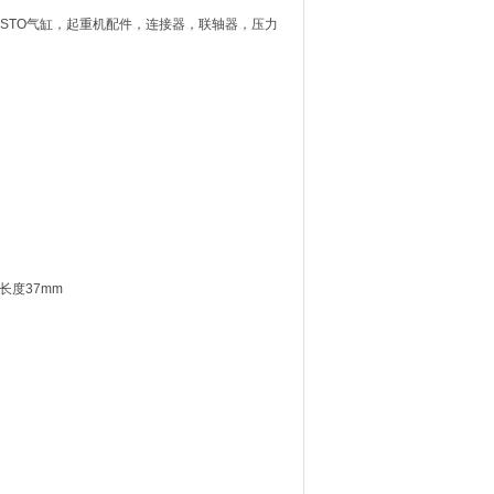
TASTO气缸，起重机配件，连接器，联轴器，压力
,长度37mm