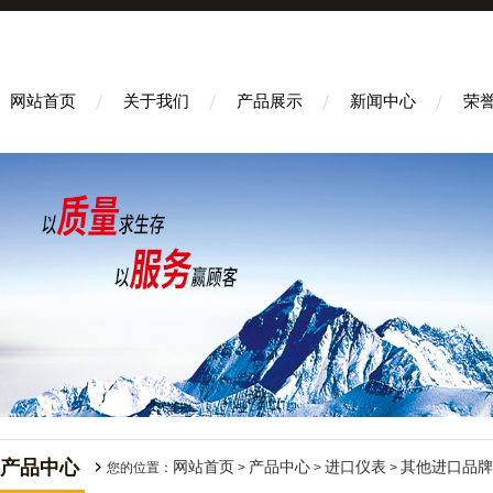
网站首页
关于我们
产品展示
新闻中心
荣
产品中心
网站首页
产品中心
进口仪表
其他进口品牌
您的位置：
>
>
>