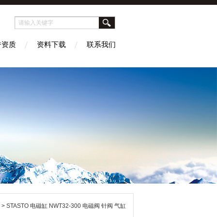
誉资质
资料下载
联系我们
> STASTO 电磁缸 NWT32-300 电磁阀 针阀 气缸