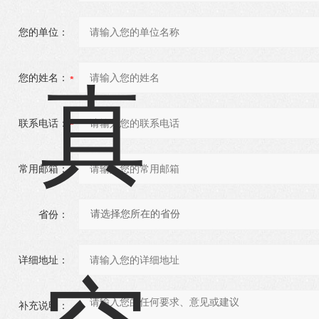
您的单位：
您的姓名：
联系电话：
常用邮箱：
省份：
详细地址：
补充说明：