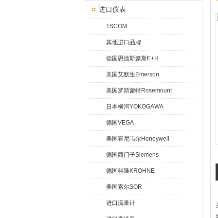
进口仪表
TSCOM
其他进口品牌
德国恩德斯豪斯E+H
美国艾默生Emerson
美国罗斯蒙特Rosemount
日本横河YOKOGAWA
德国VEGA
美国霍尼韦尔Honeywell
德国西门子Siemens
德国科隆KROHNE
美国索尔SOR
进口流量计