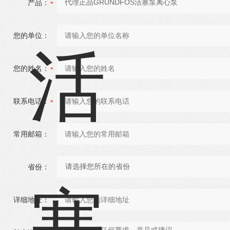
产品：
您的单位：
您的姓名：
联系电话：
常用邮箱：
省份：
详细地址：