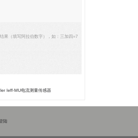
结果（填写阿拉伯数字），如：三加四=7
iegler Ieff-MU电流测量传感器
登陆