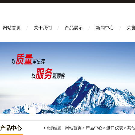
网站首页
关于我们
产品展示
新闻中心
荣
产品中心
网站首页
产品中心
进口仪表
其
您的位置：
>
>
>