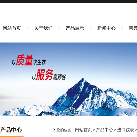
网站首页
关于我们
产品展示
新闻中心
荣
产品中心
网站首页
产品中心
进口仪表
您的位置：
>
>